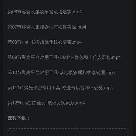
第06节客资收集表单投放搭建实,mp4
第07节客资收集搜索推广搭建实操,mp4
第08节
小红书
投放优化核心要素,mp4
第09节聚光平台常用工具-DMP人群包和上传人群包.mp4
第10节聚光平台常用工具-落地页管理和线素管理,mp4
第11节1聚光平台常用工具-专业号后台和蒲公英,mp4
第12节小红书“仙女”笔记文案策划,mp4
课程下载：