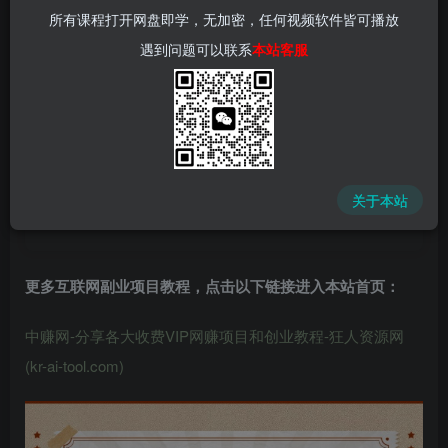
所有课程打开网盘即学，无加密，任何视频软件皆可播放
遇到问题可以联系
本站客服
中赚网 - 分享各大收费VIP网赚项目和创业教程 - 狂人资源
网
关于本站
(kr-ai-tool.com)
更多互联网副业项目教程，点击以下链接进入本站首页
：
中赚网-分享各大收费VIP网赚项目和创业教程-狂人资源网
(kr-ai-tool.com)