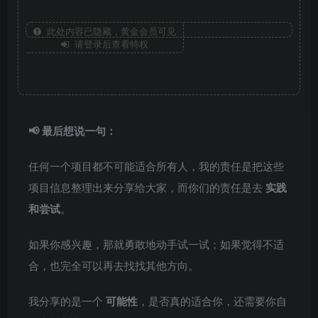
此处内容已隐藏，黄金会员可见
请登录后查看特权
📢 最后想说一句：
任何一个项目都不可能适合所有人，我的责任是把这些
项目信息整理出来分享给大家，而你们的责任是去
实践
和尝试
。
如果你感兴趣，那就勇敢地动手试一试；如果觉得不适
合，也完全可以再去找找其他方向。
我分享的是一个
可能性
，是否真的适合你，还需要你自