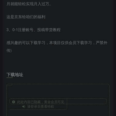
月就能轻松实现
月入过万
。
这是京东给咱们的福利
3、0-1注册账号、投稿带货教程
感兴趣的可以下载学习，本项目仅供会员下载学习，严禁外
传)
下载地址
此处内容已隐藏，黄金会员可见
请登录后查看特权