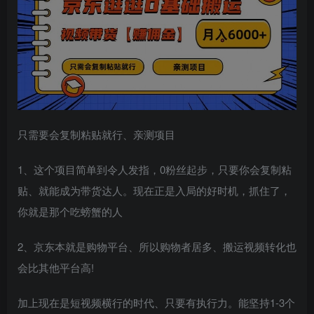
只需要会复制粘贴就行、亲测项目
1、这个项目简单到令人发指，0粉丝起步，只要你会复制粘
贴、就能成为带货达人。现在正是入局的好时机，抓住了，
你就是那个吃螃蟹的人
2、京东本就是购物平台、所以购物者居多、搬运视频转化也
会比其他平台高!
加上现在是
短视频
横行的时代、只要有执行力。能坚持1-3个