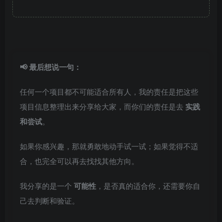
📢 最后想说一句：
任何一个项目都不可能适合所有人，我的责任是把这些
项目信息整理出来分享给大家，而你们的责任是去
实践
和尝试
。
如果你感兴趣，那就勇敢地动手试一试；如果觉得不适
合，也完全可以再去找找其他方向。
我分享的是一个
可能性
，是否真的适合你，还需要你自
己去判断和验证。