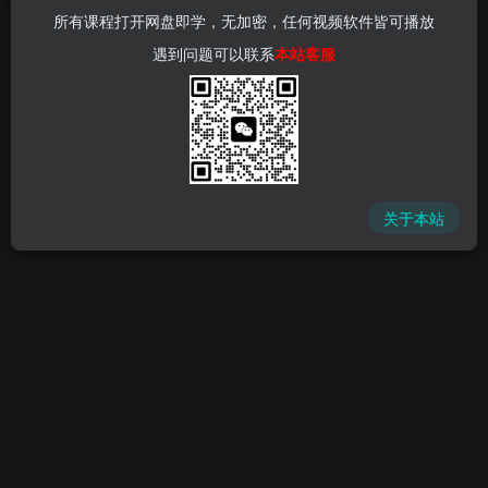
所有课程打开网盘即学，无加密，任何视频软件皆可播放
遇到问题可以联系
本站客服
关于本站