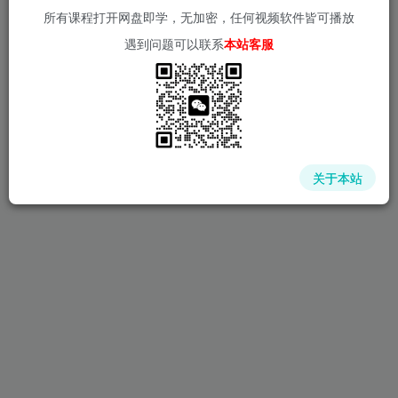
排序
更新
浏览
点赞
评论
所有课程打开网盘即学，无加密，任何视频软件皆可播放
遇到问题可以联系
本站客服
关于本站