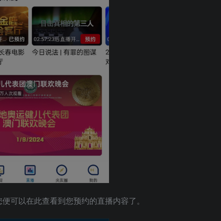
您便可以在此查看到您预约的直播内容了。