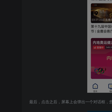
最后，点击之后，屏幕上会弹出一个对话框，