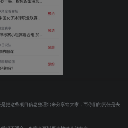
任是把这些项目信息整理出来分享给大家，而你们的责任是去