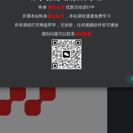
(kr-ai-tool.com)
终身
黄金会员
优惠活动进行中
开通本站终身
黄金会员
，本站课程通通免费学习
所有课程打开网盘即学，无加密，任何视频软件皆可播放
播，就可以轻松查看相关信息。许多用户可能会好奇，预约的直
遇到问题可以联系
本站客服
起来了解一下查看预约直播的具体方法吧。