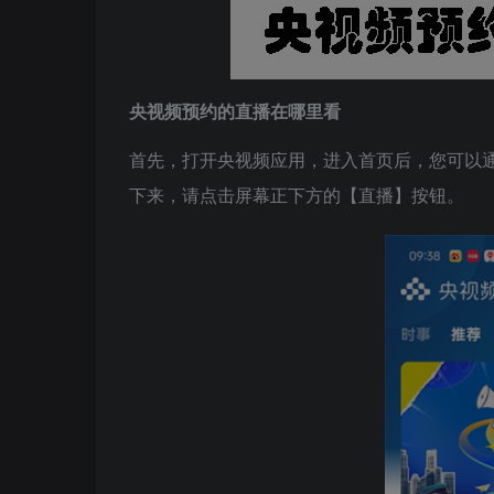
央视频预约的直播在哪里看
首先，打开央视频应用，进入首页后，您可以
下来，请点击屏幕正下方的【直播】按钮。