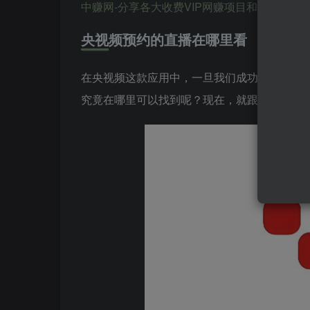
中赚网-分享各大收费VIP网赚项目和创业教程-狂人资源网 
央视频预约的直播在哪里看
在央视频这款应用中，一旦我们成功预约了直
究竟在哪里可以找到呢？现在，就跟随小编一