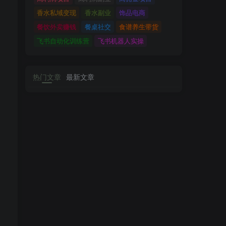
香水私域变现
香水副业
饰品电商
餐饮外卖赚钱
餐桌社交
食谱养生带货
飞书自动化训练营
飞书机器人实操
热门文章
最新文章