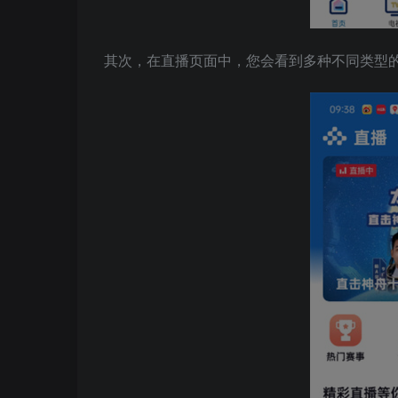
其次，在直播页面中，您会看到多种不同类型