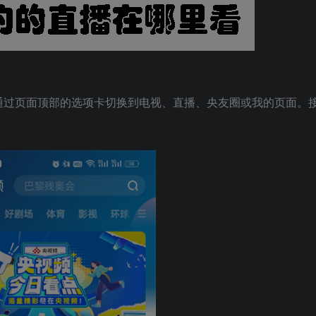
通过页面顶部的选项卡切换到电视、直播、央友圈或我的页面。