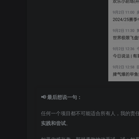
📢 最后想说一句：
任何一个项目都不可能适合所有人，我的责
实践和尝试
。