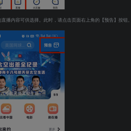
的直播内容可供选择。此时，请点击页面右上角的【预告】按钮