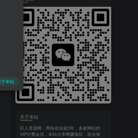
播
关于本站
关于本站
狂人资源网，网络创业超5年，多家网站的
VIP付费会员，本站分享网赚项目、创业项