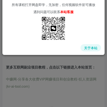
所有课程打开网盘即学，无加密，任何视频软件皆可播放
遇到问题可以联系
本站客服
📌 1000➕互联网副业项目教程，更多网赚项目，点击以下
链接进入本站首页：
中赚网 - 分享各大收费VIP网赚项目和创业教程 - 狂人资源
网
关于本站
(kr-ai-tool.com)
更多互联网副业项目教程，点击以下链接进入本站首页
：
中赚网-分享各大收费VIP网赚项目和创业教程-狂人资源网
(kr-ai-tool.com)