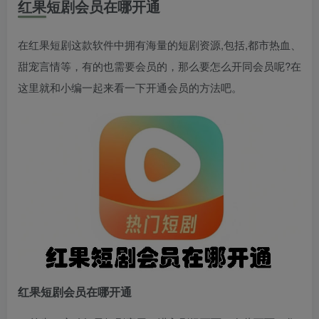
红果短剧会员在哪开通
在红果短剧这款软件中拥有海量的短剧资源,包括,都市热血、
甜宠言情等，有的也需要会员的，那么要怎么开同会员呢?在
这里就和小编一起来看一下开通会员的方法吧。
红果短剧会员在哪开通