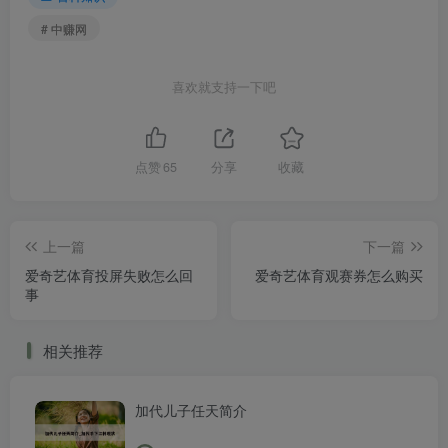
# 中赚网
喜欢就支持一下吧
点赞
65
分享
收藏
上一篇
下一篇
爱奇艺体育投屏失败怎么回
爱奇艺体育观赛券怎么购买
事
相关推荐
加代儿子任天简介