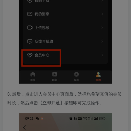
3. 最后，点击进入会员中心页面后，选择您希望充值的会员
时长，然后点击【立即开通】按钮即可完成操作。