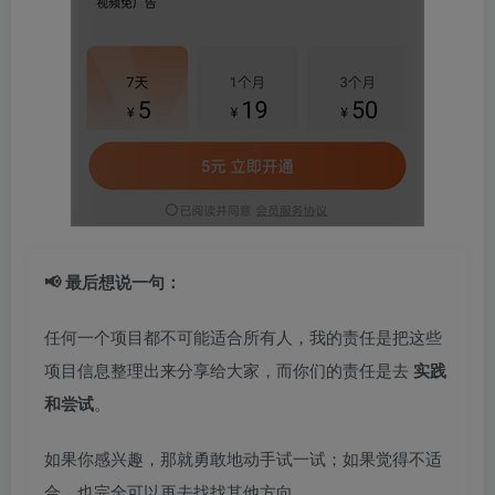
📢 最后想说一句：
任何一个项目都不可能适合所有人，我的责任是把这些
项目信息整理出来分享给大家，而你们的责任是去
实践
和尝试
。
如果你感兴趣，那就勇敢地动手试一试；如果觉得不适
合，也完全可以再去找找其他方向。