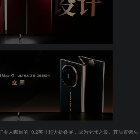
了令人瞩目的10.2英寸超大折叠屏，成为全球之最。其后置镜头