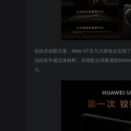
在技术创新方面，Mate XT非凡大师首次实
沿的非牛顿流体材料，并搭配全球最薄的5600
力。