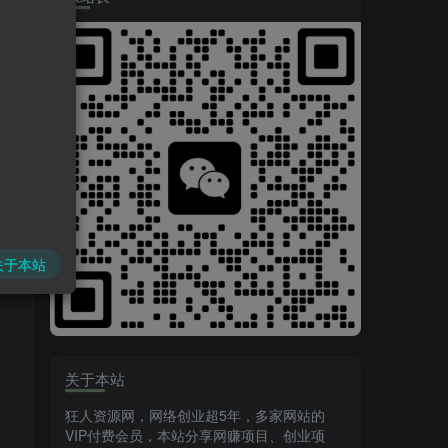
关于本站
关于本站
狂人资源网，网络创业超5年，多家网站的
VIP付费会员，本站分享网赚项目、创业项