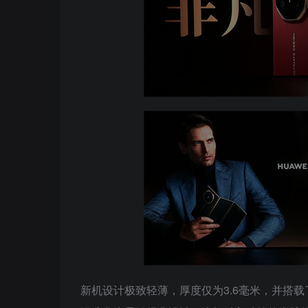
新机设计极致轻薄，厚度仅为3.6毫米，并搭载