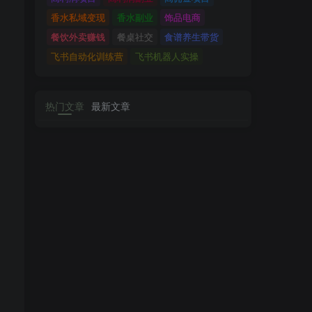
香水私域变现
香水副业
饰品电商
餐饮外卖赚钱
餐桌社交
食谱养生带货
飞书自动化训练营
飞书机器人实操
热门文章
最新文章