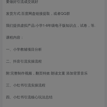
要做好引流成交就好
发货方式:百度网盘链接提取，或者QQ群
我们提供虚拟产品:小学1-6年级电子版知识点，试卷，等.
课程内容：
一、小学教辅项目分析
二、抖音引流实操流程
附:完整制作视频，翻页特效 朗读文案 添加背景音乐
三、小红书引流实操流程
四、小红书引流核心玩法总结