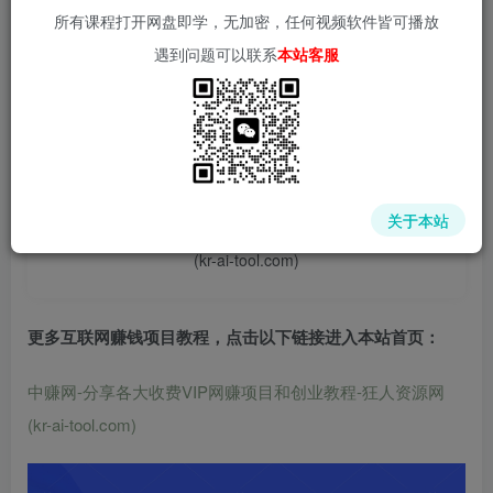
所有课程打开网盘即学，无加密，任何视频软件皆可播放
遇到问题可以联系
本站客服
📌 1000➕互联网副业项目教程，更多网赚项目，点击以下
链接进入本站首页：
中赚网 - 分享各大收费VIP网赚项目和创业教程 - 狂人资源
关于本站
网
(kr-ai-tool.com)
更多互联网赚钱项目教程，点击以下链接进入本站首页
：
中赚网-分享各大收费VIP网赚项目和创业教程-狂人资源网
(kr-ai-tool.com)