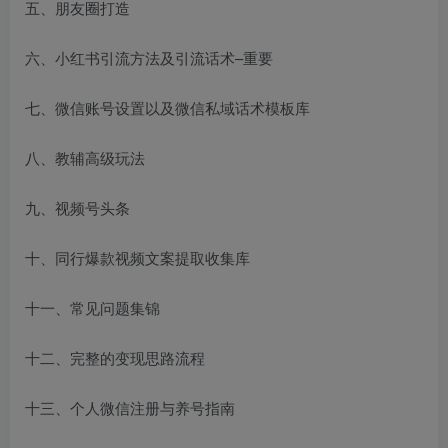
五、朋友圈打造
六、小红书引流方法及引流话术–重要
七、微信账号设置以及微信私域话术模板库
八、教辅高级玩法
九、视频号头条
十、同行爆款视频文案提取收集库
十一、常见问题集锦
十二、完整的变现思路流程
十三、个人微信注册与养号指南