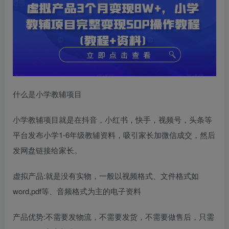
什么是小学教辅项目
小学教辅项目就是在抖音，小红书，快手，视频号，头条等
平台发布小学1-6年级教辅资料，吸引家长加微信成交，然后
发网盘链接给家长。
虚拟产品:就是没有实物，一般以视频格式、文件格式如
word,pdf等、音频格式为主的电子资料
产品优势:不需要发物流，不需要发货，不需要做售后，只需