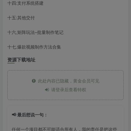
十四:支付系统搭建
十五:其他交付
十六,矩阵玩法–批量制作笔记
十七.爆款视频制作方法合集
资源下载地址
此处内容已隐藏，黄金会员可见
请登录后查看特权
📢 最后想说一句：
任何一个项目都不可能适合所有人，我的责任是把这些