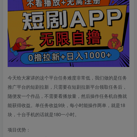
今天给大家讲的这个平台任务难度非常低，我们做的是任务
推广平台的短剧拉新，只需要在短剧拉新平台领取任务后，
随便发一个作品，不需要看播放量，然后操作任务机自撸就
能获得收益。单任务收益9块，每小时能操作两单，就是18
块，十台手机的话就是180一小时。
项目优势：