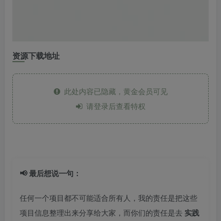
资源下载地址
此处内容已隐藏，黄金会员可见
请登录后查看特权
📢 最后想说一句：
任何一个项目都不可能适合所有人，我的责任是把这些
项目信息整理出来分享给大家，而你们的责任是去
实践