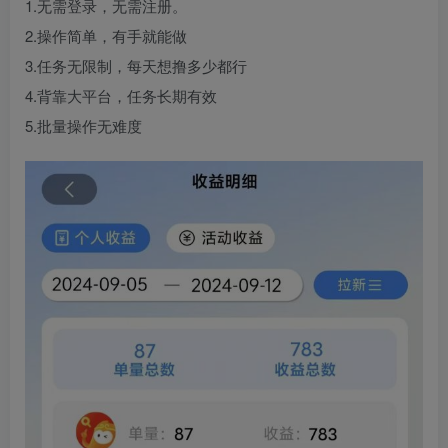
1.无需登录，无需注册。
2.操作简单，有手就能做
3.任务无限制，每天想撸多少都行
4.背靠大平台，任务长期有效
5.批量操作无难度