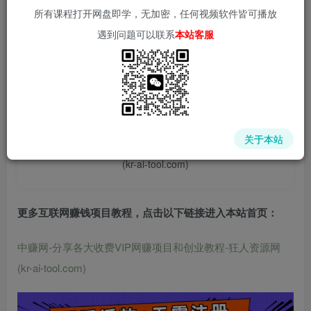
所有课程打开网盘即学，无加密，任何视频软件皆可播放
遇到问题可以联系
本站客服
📌 1000➕互联网副业项目教程，更多网赚项目，点击以下
链接进入本站首页：
中赚网 - 分享各大收费VIP网赚项目和创业教程 - 狂人资源
关于本站
网
(kr-ai-tool.com)
更多互联网赚钱项目教程，点击以下链接进入本站首页
：
中赚网-分享各大收费VIP网赚项目和创业教程-狂人资源网
(kr-ai-tool.com)