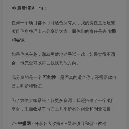
📢 最后想说一句：
任何一个项目都不可能适合所有人，我的责任是把这些
项目信息整理出来分享给大家，而你们的责任是去
实践
和尝试
。
如果你感兴趣，那就勇敢地动手试一试；如果觉得不适
合，也完全可以再去找找其他方向。
我分享的是一个
可能性
，是否真的适合你，还需要你自
己去判断和验证。
为了方便大家系统了解更多资源，我还搭建了一个项目
平台，里面收录了市面上几乎所有的创业和副业项目：
👉
中赚网
- 分享各大收费VIP网赚项目和创业教程