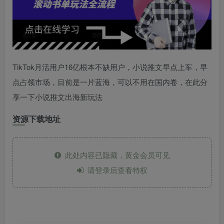
TikTok月活用户16亿根本不缺用户，小说推文早点上车，早
点占领市场，目前是一片蓝海，可以不用在国内卷，在此分
享一下小说推文出海新玩法
资源下载地址
此处内容已隐藏，黄金会员可见
请登录后查看特权