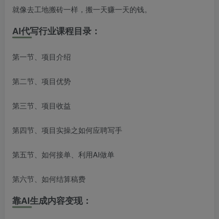
就像去工地搬砖一样，搬一天赚一天的钱。
AI代写行业课程目录：
第一节、项目介绍
第二节、项目优势
第三节、项目收益
第四节、项目实操之如何应聘写手
第五节、如何接单、利用AI做单
第六节、如何结算稿费
靠AI生成内容变现：