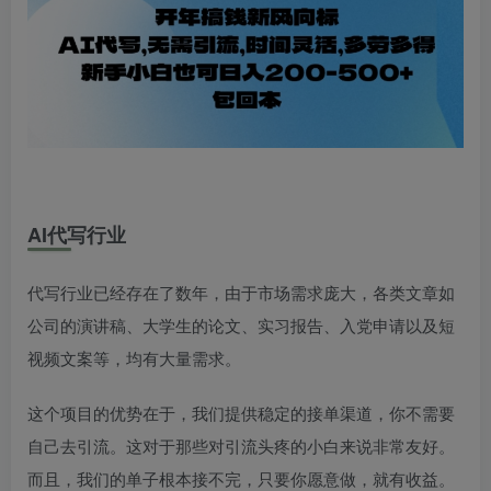
AI代写行业
代写行业已经存在了数年，由于市场需求庞大，各类文章如
公司的演讲稿、大学生的论文、实习报告、入党申请以及短
视频文案等，均有大量需求。
这个项目的优势在于，我们提供稳定的接单渠道，你不需要
自己去引流。这对于那些对引流头疼的小白来说非常友好。
而且，我们的单子根本接不完，只要你愿意做，就有收益。