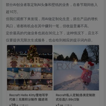
部分AI创业者靠定制AI头像和壁纸的业务，在春节期间收入
超10万。
但我们观察下来发现，用AI做定制化生意，抓住产品的增长
风口，谁都有机会在其中赚到一笔，但收益普遍不高。
定价最高的代做业务也就在30元上下，这种情况下，店主不
仅要提供无限次生成服务，也会给到相应的提示词内容。