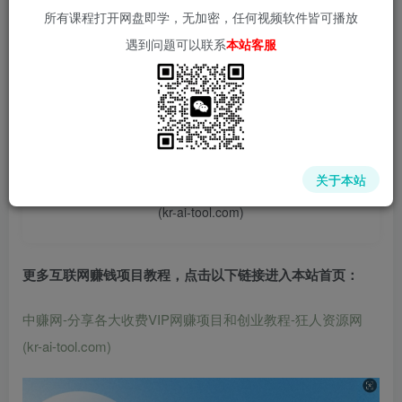
所有课程打开网盘即学，无加密，任何视频软件皆可播放
遇到问题可以联系
本站客服
📌 1000➕互联网副业项目教程，更多网赚项目，点击以下
链接进入本站首页：
中赚网 - 分享各大收费VIP网赚项目和创业教程 - 狂人资源
关于本站
网
(kr-ai-tool.com)
更多互联网赚钱项目教程，点击以下链接进入本站首页
：
中赚网-分享各大收费VIP网赚项目和创业教程-狂人资源网
(kr-ai-tool.com)