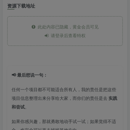
资源下载地址
此处内容已隐藏，黄金会员可见
请登录后查看特权
📢 最后想说一句：
任何一个项目都不可能适合所有人，我的责任是把这些
项目信息整理出来分享给大家，而你们的责任是去
实践
和尝试
。
如果你感兴趣，那就勇敢地动手试一试；如果觉得不适
合，也完全可以再去找找其他方向。