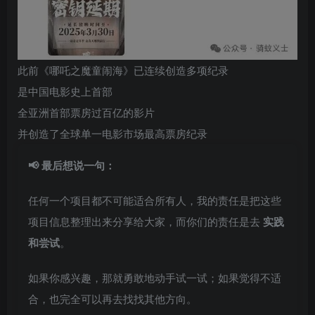
此前《哪吒之魔童闹海》已连续创造多项纪录
是中国电影史上首部
全亚洲首部票房过百亿的影片
并创造了全球单一电影市场最高票房纪录
📢 最后想说一句：
任何一个项目都不可能适合所有人，我的责任是把这些
项目信息整理出来分享给大家，而你们的责任是去
实践
和尝试
。
如果你感兴趣，那就勇敢地动手试一试；如果觉得不适
合，也完全可以再去找找其他方向。