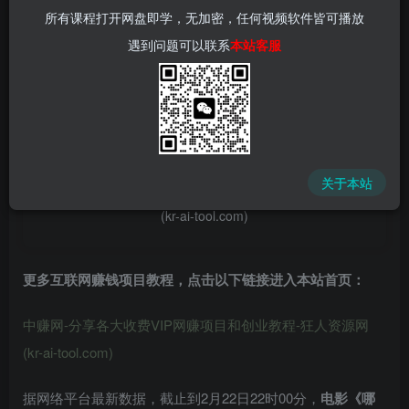
所有课程打开网盘即学，无加密，任何视频软件皆可播放
遇到问题可以联系
本站客服
📌 1000➕互联网副业项目教程，更多网赚项目，点击以下
链接进入本站首页：
中赚网 - 分享各大收费VIP网赚项目和创业教程 - 狂人资源
关于本站
网
(kr-ai-tool.com)
更多互联网赚钱项目教程，点击以下链接进入本站首页
：
中赚网-分享各大收费VIP网赚项目和创业教程-狂人资源网
(kr-ai-tool.com)
据网络平台最新数据，截止到2月22日22时00分，
电影《哪