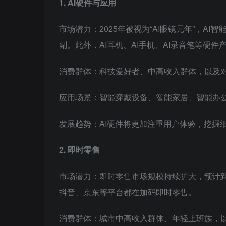
1. AI硬件与应用
市场潜力：2025年被视为“AI眼镜元年”，AI
副。此外，AI耳机、AI手机、AI录音笔等硬
消费群体：科技爱好者、中高收入群体，以及
应用场景：智能穿戴设备、智能家居、智能办
发展趋势：AI硬件将更加注重用户体验，挖掘
2. 即时零售
市场潜力：即时零售市场规模持续扩大，预计到2
抖音、京东等平台都在加码即时零售。
消费群体：城市中高收入群体、年轻上班族，