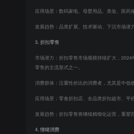
应用场景：数码家电、母婴用品、美妆、医药
发展趋势：品类扩展、技术驱动、下沉市场潜
3. 折扣零售
市场潜力：折扣零售市场规模持续扩大，202
零售的主流形式之一。
消费群体：注重性价比的消费者，尤其是中低
应用场景：零食折扣店、全品类折扣超市、平
发展趋势：折扣零售将继续精细化运营，重塑
4. 情绪消费