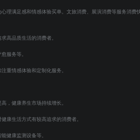
为心理满足感和情感体验买单。文旅消费、展演消费等服务消费
追求高品质生活的消费者。
疗愈服务等。
加注重情感体验和定制化服务。
提高，健康养生市场持续增长。
对健康生活方式有较高追求的消费者。
智能健康监测设备等。