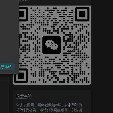
关于本站
关于本站
狂人资源网，网络创业超5年，多家网站的
VIP付费会员，本站分享网赚项目、创业项