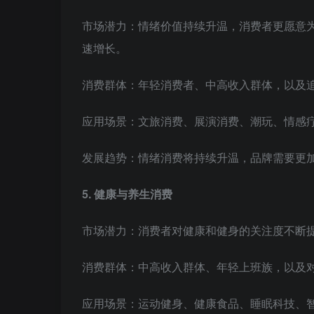
市场潜力：情绪价值持续升温，消费者更愿意
速增长。
消费群体：年轻消费者、中高收入群体，以及
应用场景：文旅消费、展演消费、潮玩、情感
发展趋势：情绪消费将持续升温，品牌需要更
5. 健康与养生消费
市场潜力：消费者对健康和健身的关注度不断
消费群体：中高收入群体、年轻上班族，以及
应用场景：运动健身、健康食品、睡眠科技、