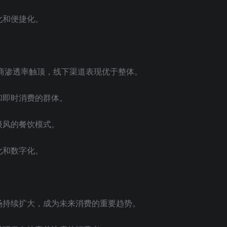
化和便捷化。
电商渗透率触顶，线下渠道表现优于整体。
和即时消费的群体。
级风的餐饮模式。
化和数字化。
场持续扩大，成为未来消费的重要趋势。