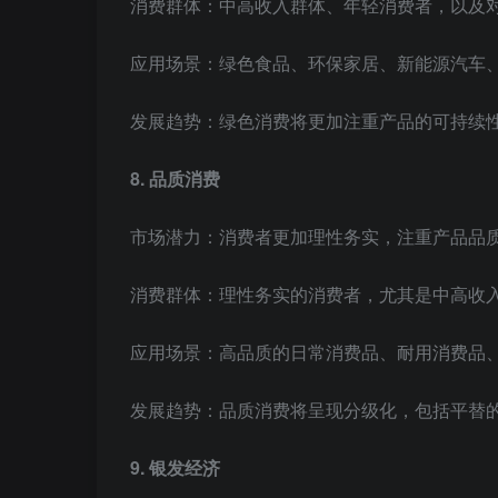
消费群体：中高收入群体、年轻消费者，以及
应用场景：绿色食品、环保家居、新能源汽车
发展趋势：绿色消费将更加注重产品的可持续
8. 品质消费
市场潜力：消费者更加理性务实，注重产品品
消费群体：理性务实的消费者，尤其是中高收
应用场景：高品质的日常消费品、耐用消费品
发展趋势：品质消费将呈现分级化，包括平替
9. 银发经济