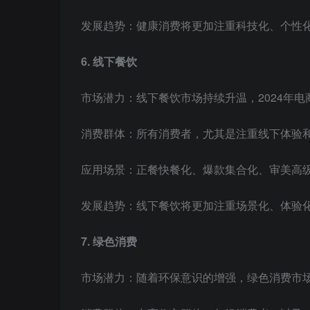
发展趋势：健康消费将更加注重科技化、个性
6. 线下餐饮
市场潜力：线下餐饮市场持续升温，2024年
消费群体：所有消费者，尤其是注重线下体验
应用场景：正餐快餐化、爆款集合化、审美高
发展趋势：线下餐饮将更加注重场景化、体验
7. 绿色消费
市场潜力：随着环保意识的增强，绿色消费市