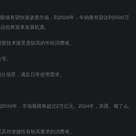
智能眼镜有望快速渗透市场，到2029年，年销量有望达到5500万
件产品也将迎来发展机遇。
对新技术接受度较高的年轻消费者。
公等。
细分场景，满足日常使用需求。
030年，市场规模将超过2万亿元。2024年，美团、饿了么、
以及对便捷性有较高要求的消费者。