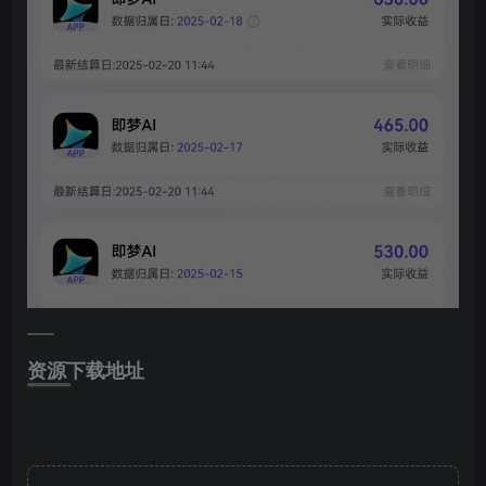
资源下载地址