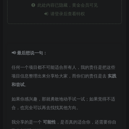
此处内容已隐藏，黄金会员可见
请登录后查看特权
📢 最后想说一句：
任何一个项目都不可能适合所有人，我的责任是把这些
项目信息整理出来分享给大家，而你们的责任是去
实践
和尝试
。
如果你感兴趣，那就勇敢地动手试一试；如果觉得不适
合，也完全可以再去找找其他方向。
我分享的是一个
可能性
，是否真的适合你，还需要你自