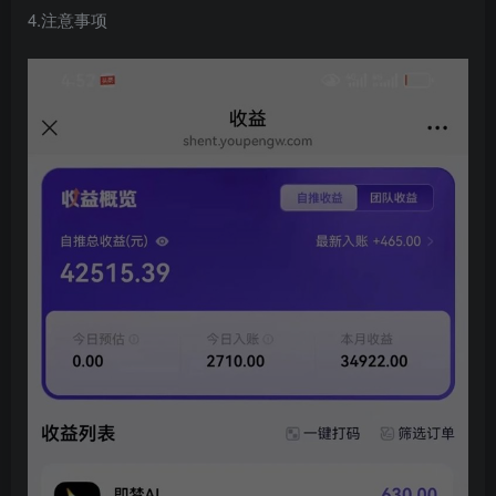
4.注意事项