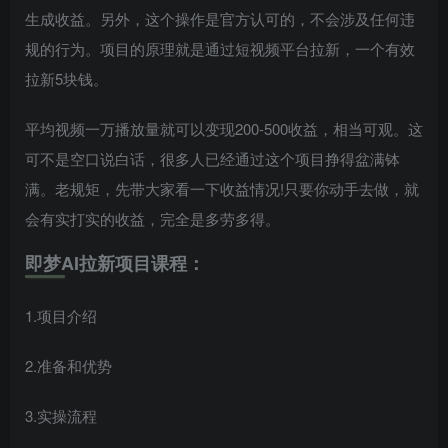
生成收益。另外，这个操作是官方认可的，不会涉及任何违
规的行为。项目的原理就是通过短视频平台拉新，一个有效
拉新5块钱。
平均视频一万播放量就可以变现200-500收益，相当可观。这
可不是空口说白话，很多人已经通过这个项目挣得盆满钵
满。老规矩，先带大家看一下收益情况!只要你动手去做，就
会有实打实的收益，完全是多劳多得。
即梦AI拉新项目课程：
1.项目介绍
2.准备和优势
3.实操流程