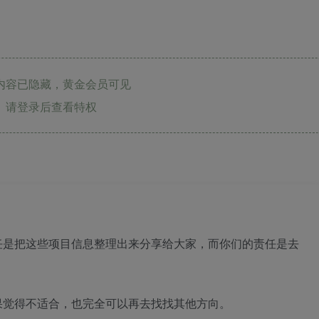
内容已隐藏，黄金会员可见
请登录后查看特权
任是把这些项目信息整理出来分享给大家，而你们的责任是去
果觉得不适合，也完全可以再去找找其他方向。