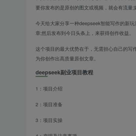
要你发布的是原创的图文或视频，就会有流量;
今天给大家分享一种deepseek智能写作的新
章;然后发布到今日头条上，来获得创作收益。
这个项目的最大优势在于，无需担心自己的写作
为你创作出高质量原创文章。
deepseek副业项目教程
1：项目介绍
2：项目准备
3：项目实操
4：变现及注意事项