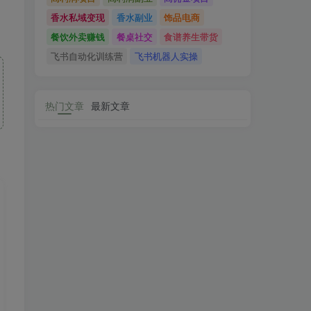
香水私域变现
香水副业
饰品电商
餐饮外卖赚钱
餐桌社交
食谱养生带货
飞书自动化训练营
飞书机器人实操
热门文章
最新文章