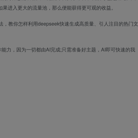
如果进入更大的流量池，那么便能获得更可观的收益。
玩法，教你怎样利用deepseek快速生成高质量、引人注目的热门
能力，因为一切都由AI完成;只需准备好主题，AI即可快速的我