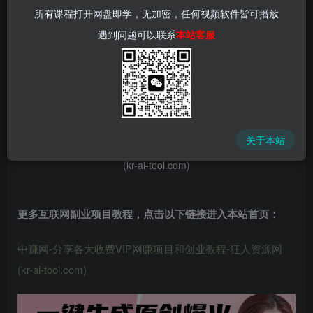
所有课程打开网盘即学，无加密，任何视频软件皆可播放
遇到问题可以联系
本站客服
📌 1000➕互联网副业项目教程，更多网赚项目，点击以下
链接进入本站首页：
中赚网 - 分享各大收费VIP网赚项目和创业教程 - 狂人资源
关于本站
网
(kr-ai-tool.com)
更多互联网副业项目教程，点击以下链接进入本站首页
：
中赚网-分享各大收费VIP网赚项目和创业教程-狂人资源网
(kr-ai-tool.com)