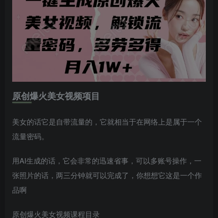
原创爆火美女视频项目
美女的话它是自带流量的，它就相当于在网络上是属于一个
流量密码。
用AI生成的话，它会非常的迅速省事，可以多账号操作，一
张照片的话，两三分钟就可以完成了，你想想它这是一个作
品啊
原创爆火美女视频课程目录