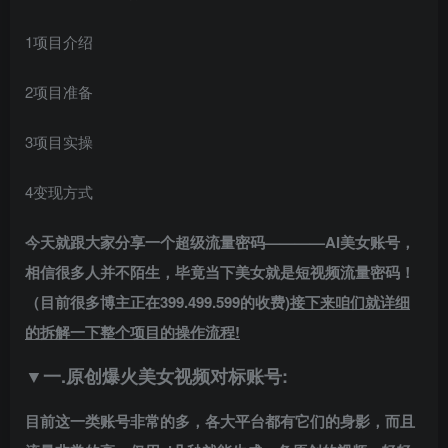
1项目介绍
2项目准备
3项目实操
4变现方式
今天就跟大家分享一个超级流量密码————
AI
美女账号，
相信很多人并不陌生，毕竟当下美女就是短视频流量密码！
（目前很多博主正在399.499.599的收费)
接下来咱们就详细
的拆解一下整个项目的操作流程!
▼一.原创爆火美女视频对标账号:
目前这一类账号非常的多，各大平台都有它们的身影，而且