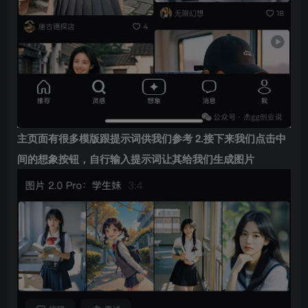
主页面有很多模版跟提示词供我们参考
2.接下来我们点击中
间的想象按钮，自行输入提示词让其给我们生成图片