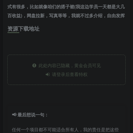
式有很多，比如就像咱们的搭子裙(我这边学员一天都是大几
百收益)，网盘拉新，写真等等，我就不过多介绍，自由发挥
资源下载地址
此处内容已隐藏，黄金会员可见
请登录后查看特权
📢 最后想说一句：
任何一个项目都不可能适合所有人，我的责任是把这些