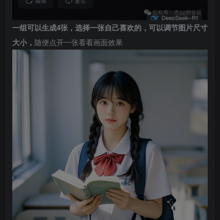
一组可以生成4张，选择一张自己喜欢的，可以调节图片尺寸
大小，
随便点开一张看看画面效果