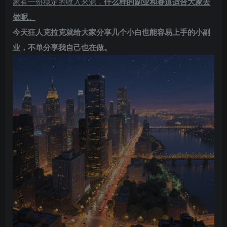
家有一份稳定的收入来源，
什么样的副业和赛道适合大家去
做呢。
今天狂人克拉克就给大家分享几个小白也能容易上手的小副
业，不单分享我自己也在做。