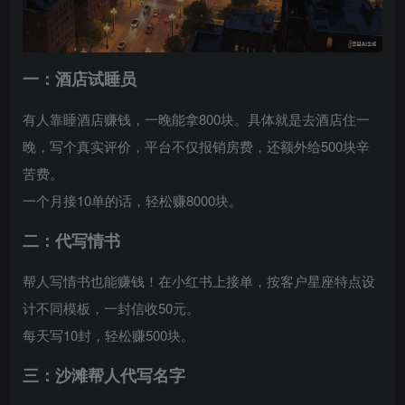
一：
酒店试睡员
有人靠睡酒店赚钱，一晚能拿800块。具体就是去酒店住一
晚，写个真实评价，平台不仅报销房费，还额外给500块辛
苦费。
一个月接10单的话，轻松赚8000块。
二：
代写情书
帮人写情书也能赚钱！在小红书上接单，按客户星座特点设
计不同模板，一封信收50元。
每天写10封，轻松赚500块。
三：沙滩帮人代写名字