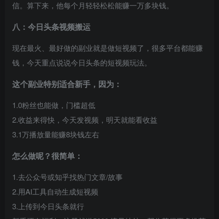
信。算下来，他每个月轻轻松松能赚一万多块钱。
八：今日头条视频搬运
现在最火、最好做的副业就是做短视频了，很多平台都能赚
钱，今天重点说说今日头条的短视频玩法。
这个副业特别适合新手，因为：
1.0粉丝也能做，门槛超低
2.收益来得快，今天发视频，明天就能看收益
3.1万播放量能赚8块钱左右
怎么做呢？很简单：
1.去公众号或知乎找热门文章/故事
2.用AI工具自动生成短视频
3.上传到今日头条就行