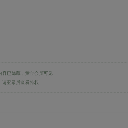
内容已隐藏，黄金会员可见
请登录后查看特权