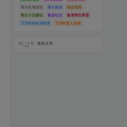
香水私域变现
香水副业
饰品电商
餐饮外卖赚钱
餐桌社交
食谱养生带货
飞书自动化训练营
飞书机器人实操
热门文章
最新文章