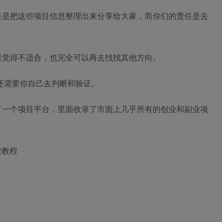
任是把这些项目信息整理出来分享给大家，而你们的责任是去
果觉得不适合，也完全可以再去找找其他方向。
还需要你自己去判断和验证。
了一个项目平台，里面收录了市面上几乎所有的创业和副业项
业教程