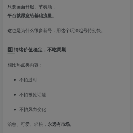
只要画面舒服、节奏顺，
平台就愿意给基础流量。
这也是为什么很多新号，用这个玩法起号特别快。
3️⃣ 情绪价值稳定，不吃周期
相比热点类内容：
不怕过时
不怕被抢话题
不怕风向变化
治愈、可爱、轻松，
永远有市场
。