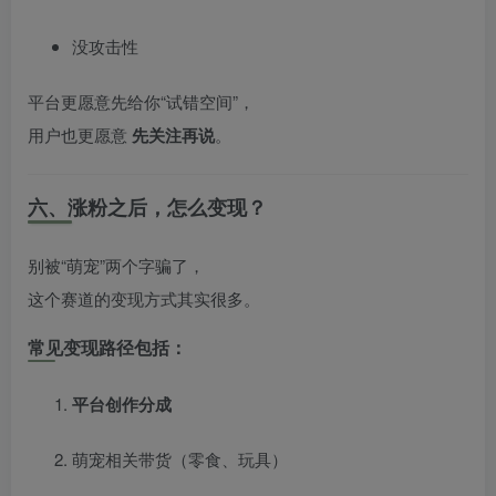
没攻击性
平台更愿意先给你“试错空间”，
用户也更愿意
先关注再说
。
六、涨粉之后，怎么变现？
别被“萌宠”两个字骗了，
这个赛道的变现方式其实很多。
常见变现路径包括：
平台创作分成
萌宠相关带货（零食、玩具）