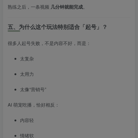
熟练之后，一条视频
几分钟就能完成
。
五、为什么这个玩法特别适合「起号」？
很多人起号失败，不是内容不好，而是：
太复杂
太用力
太像“营销号”
AI 萌宠吃播，恰好相反：
内容轻
情绪软