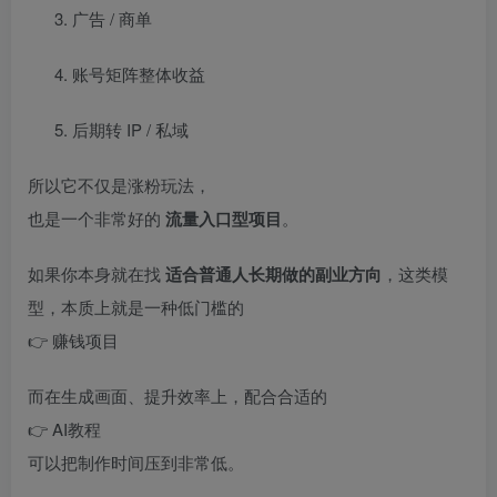
广告 / 商单
账号矩阵整体收益
后期转 IP / 私域
所以它不仅是涨粉玩法，
也是一个非常好的
流量入口型项目
。
如果你本身就在找
适合普通人长期做的副业方向
，这类模
型，本质上就是一种低门槛的
👉
赚钱项目
而在生成画面、提升效率上，配合合适的
👉
AI教程
可以把制作时间压到非常低。