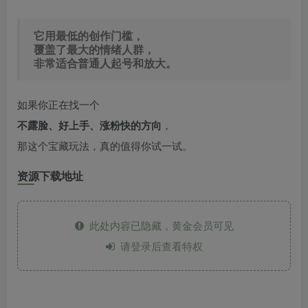
它用最低的创作门槛，
覆盖了最大的情绪人群，
非常适合普通人起号和放大。
如果你正在找一个
不露脸、好上手、涨粉快的方向
，
那这个宝藏玩法，真的值得你试一试。
资源下载地址
此处内容已隐藏，黄金会员可见
请登录后查看特权