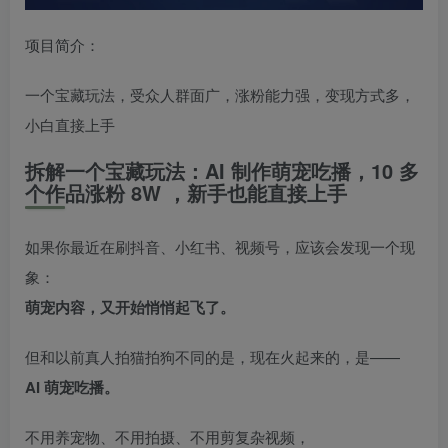
项目简介：
一个宝藏玩法，受众人群面广，涨粉能力强，变现方式多，
小白直接上手
拆解一个宝藏玩法：AI 制作萌宠吃播，10 多
个作品涨粉 8W ，新手也能直接上手
如果你最近在刷抖音、小红书、视频号，应该会发现一个现
象：
萌宠内容，又开始悄悄起飞了。
但和以前真人拍猫拍狗不同的是，现在火起来的，是——
AI 萌宠吃播。
不用养宠物、不用拍摄、不用剪复杂视频，