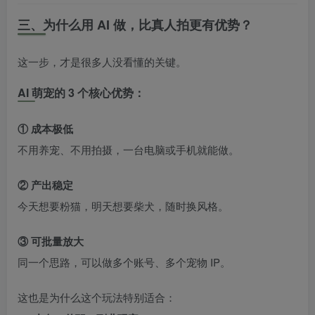
三、为什么用 AI 做，比真人拍更有优势？
这一步，才是很多人没看懂的关键。
AI 萌宠的 3 个核心优势：
① 成本极低
不用养宠、不用拍摄，一台电脑或手机就能做。
② 产出稳定
今天想要粉猫，明天想要柴犬，随时换风格。
③ 可批量放大
同一个思路，可以做多个账号、多个宠物 IP。
这也是为什么这个玩法特别适合：