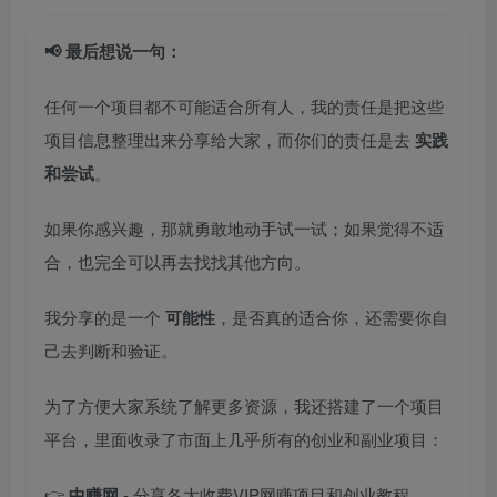
📢 最后想说一句：
任何一个项目都不可能适合所有人，我的责任是把这些
项目信息整理出来分享给大家，而你们的责任是去
实践
和尝试
。
如果你感兴趣，那就勇敢地动手试一试；如果觉得不适
合，也完全可以再去找找其他方向。
我分享的是一个
可能性
，是否真的适合你，还需要你自
己去判断和验证。
为了方便大家系统了解更多资源，我还搭建了一个项目
平台，里面收录了市面上几乎所有的创业和副业项目：
👉
中赚网
- 分享各大收费VIP网赚项目和创业教程