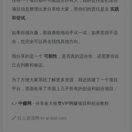
项目信息整理出来分享给大家，而你们的责任是去
实践
和尝试
。
如果你感兴趣，那就勇敢地动手试一试；如果觉得不适
合，也完全可以再去找找其他方向。
我分享的是一个
可能性
，是否真的适合你，还需要你自
己去判断和验证。
为了方便大家系统了解更多资源，我还搭建了一个项目
平台，里面收录了市面上几乎所有的创业和副业项目：
👉
中赚网
- 分享各大收费VIP网赚项目和创业教程
🔗
狂人资源网 kr-ai-tool.com