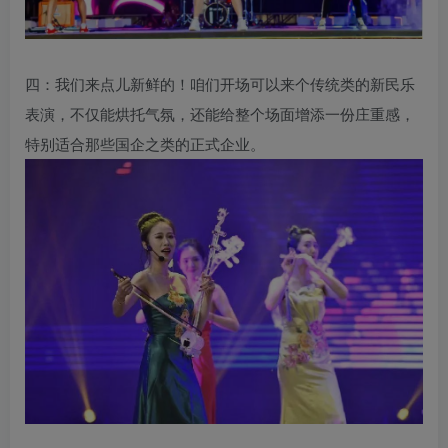
四：我们来点儿新鲜的！咱们开场可以来个传统类的新民乐
表演，不仅能烘托气氛，还能给整个场面增添一份庄重感，
特别适合那些国企之类的正式企业。