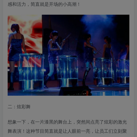
感和活力，简直就是开场的小高潮！
二：炫彩舞
想象一下，在一片漆黑的舞台上，突然间点亮了炫彩的激光
舞表演！这种节目简直就是让人眼前一亮，让员工们立刻聚