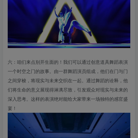
六：咱们来点别开生面的！我们可以通过创意道具舞蹈表演
一个时空之门的故事。由一群舞蹈演员组成，他们在门与门
之间穿梭，将现实与未来交织在一起。通过舞蹈的诠释，他
们将生命的意义展现得淋漓尽致，引发观众对现实与未来的
深入思考。这样的表演绝对能给大家带来一场独特的感官盛
宴！