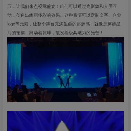
五：让我们来点视觉盛宴！咱们可以通过光影舞和人屏互
动，创造出绚丽多彩的效果。这种表演可以定制文字、企业
logo等元素，让整个舞台充满生命的起源感，就像是穿越星
河的裙摆，舞动着乾坤，散发着极具魅力的光芒！