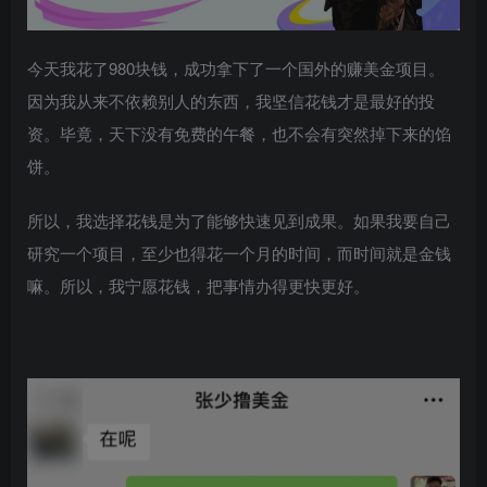
今天我花了980块钱，成功拿下了一个国外的赚美金项目。
因为我从来不依赖别人的东西，我坚信花钱才是最好的投
资。毕竟，天下没有免费的午餐，也不会有突然掉下来的馅
饼。
所以，我选择花钱是为了能够快速见到成果。如果我要自己
研究一个项目，至少也得花一个月的时间，而时间就是金钱
嘛。所以，我宁愿花钱，把事情办得更快更好。