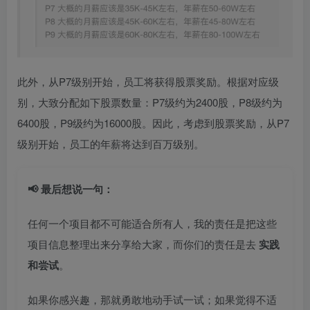
此外，从P7级别开始，员工将获得股票奖励。根据对应级
别，大致分配如下股票数量：P7级约为2400股，P8级约为
6400股，P9级约为16000股。因此，考虑到股票奖励，从P7
级别开始，员工的年薪将达到百万级别。
📢 最后想说一句：
任何一个项目都不可能适合所有人，我的责任是把这些
项目信息整理出来分享给大家，而你们的责任是去
实践
和尝试
。
如果你感兴趣，那就勇敢地动手试一试；如果觉得不适