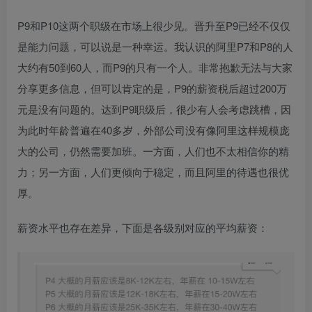
P9和P10这两个职级在市场上很少见。晋升至P9已经不仅仅
是能力问题，可以说是一种幸运。我认识的阿里P7和P8的人
大约有50到60人，而P9的只有一个人。非常抱歉无法与大家
分享更多信息，但可以肯定的是，P9的薪资税后超过200万
元是没有问题的。达到P9职级后，很少有人会考虑跳槽，因
为此时年龄普遍在40多岁，外部公司没有像阿里这样规模庞
大的公司，仍然需要加班。一方面，人们也不太相信你的精
力；另一方面，人们更倾向于稳定，而且阿里的待遇也很优
厚。
薪资水平也存在差异，下面是各级别对应的平均薪资：