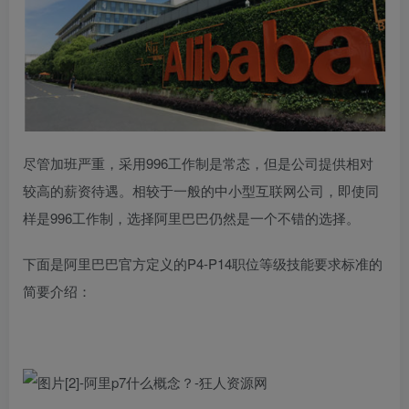
尽管加班严重，采用996工作制是常态，但是公司提供相对
较高的薪资待遇。相较于一般的中小型互联网公司，即使同
样是996工作制，选择阿里巴巴仍然是一个不错的选择。
下面是阿里巴巴官方定义的P4-P14职位等级技能要求标准的
简要介绍：