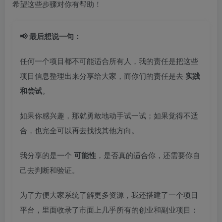
希望这些步骤对你有帮助！
📢 最后想说一句：
任何一个项目都不可能适合所有人，我的责任是把这些
项目信息整理出来分享给大家，而你们的责任是去
实践
和尝试
。
如果你感兴趣，那就勇敢地动手试一试；如果觉得不适
合，也完全可以再去找找其他方向。
我分享的是一个
可能性
，是否真的适合你，还需要你自
己去判断和验证。
为了方便大家系统了解更多资源，我还搭建了一个项目
平台，里面收录了市面上几乎所有的创业和副业项目：