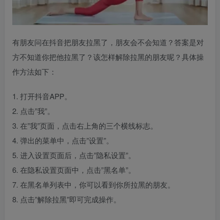
有朋友问在抖音把朋友拉黑了，朋友会不会知道？答案是对
方不知道你把他拉黑了？该怎样解除拉黑的朋友呢？具体操
作方法如下：
1. 打开抖音APP。
2. 点击”我”。
3. 在”我”页面，点击右上角的三个横线标志。
4. 弹出的菜单中，点击”设置”。
5. 进入设置页面后，点击”隐私设置”。
6. 在隐私设置页面中，点击”黑名单”。
7. 在黑名单列表中，你可以看到你所拉黑的朋友。
8. 点击”解除拉黑”即可完成操作。