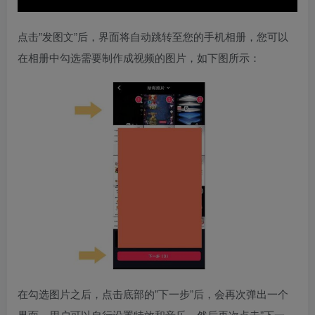
点击”发图文”后，界面将自动跳转至您的手机相册，您可以
在相册中勾选需要制作成视频的图片，如下图所示：
在勾选图片之后，点击底部的”下一步”后，会再次弹出一个
界面，用户可以自行设置特效和音乐，然后再次点击”下一