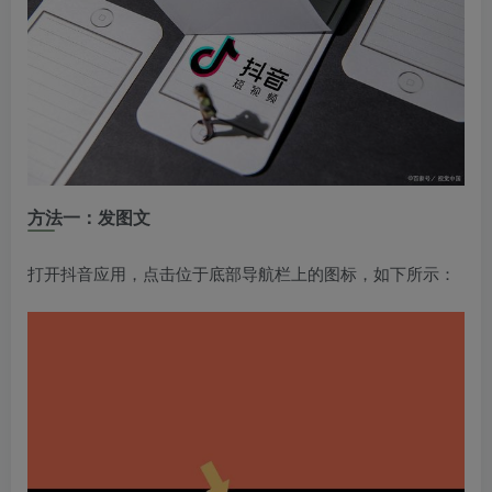
方法一：发图文
打开抖音应用，点击位于底部导航栏上的图标，如下所示：