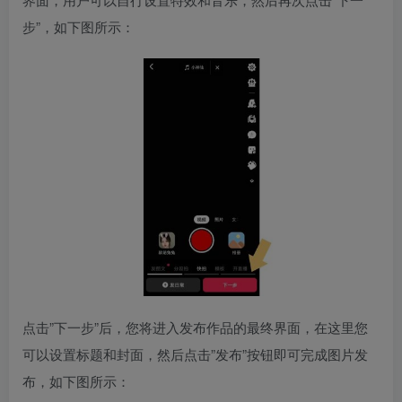
步”，如下图所示：
点击”下一步”后，您将进入发布作品的最终界面，在这里您
可以设置标题和封面，然后点击”发布”按钮即可完成图片发
布，如下图所示：