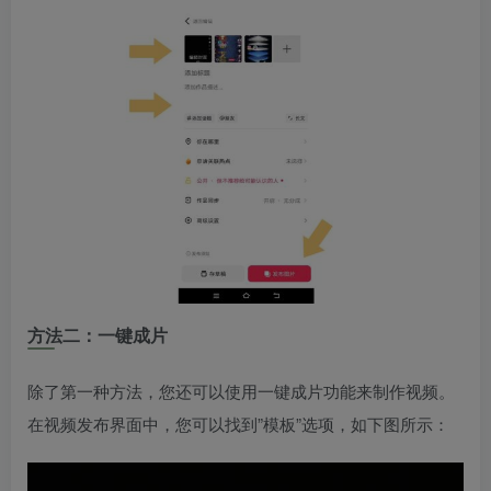
方法二：一键成片
除了第一种方法，您还可以使用一键成片功能来制作视频。
在视频发布界面中，您可以找到”模板”选项，如下图所示：