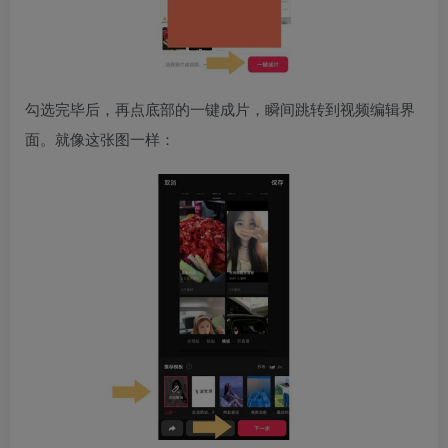
勾选完毕后，再点底部的一键成片，瞬间跳转到视频编辑界
面。就像这张图一样：