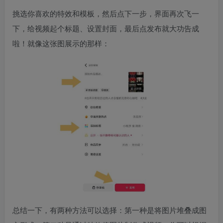
挑选你喜欢的特效和模板，然后点下一步，界面再次飞一
下，给视频起个标题、设置封面，最后点发布就大功告成
啦！就像这张图展示的那样：
总结一下，有两种方法可以选择：第一种是将图片堆叠成图