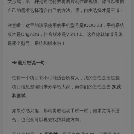
文形式，第二种是通过特效将图片制作成视频。你可以根据
自己的需求选择适合自己的方法。嘿，自由选择才是王道！
注意啦：这里的演示使用的手机型号是IQOO Z3，手机系统
版本是OriginOS，抖音版本是V 24.1.0。这样你就知道具体
是哪个型号、系统和版本啦！
📢 最后想说一句：
任何一个项目都不可能适合所有人，我的责任是把这些
项目信息整理出来分享给大家，而你们的责任是去
实践
和尝试
。
如果你感兴趣，那就勇敢地动手试一试；如果觉得不适
合，也完全可以再去找找其他方向。