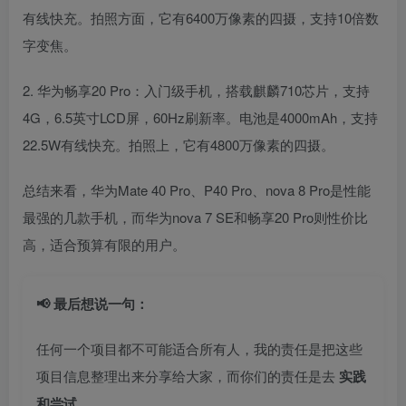
有线快充。拍照方面，它有6400万像素的四摄，支持10倍数
字变焦。
2. 华为畅享20 Pro：入门级手机，搭载麒麟710芯片，支持
4G，6.5英寸LCD屏，60Hz刷新率。电池是4000mAh，支持
22.5W有线快充。拍照上，它有4800万像素的四摄。
总结来看，华为Mate 40 Pro、P40 Pro、nova 8 Pro是性能
最强的几款手机，而华为nova 7 SE和畅享20 Pro则性价比
高，适合预算有限的用户。
📢 最后想说一句：
任何一个项目都不可能适合所有人，我的责任是把这些
项目信息整理出来分享给大家，而你们的责任是去
实践
和尝试
。