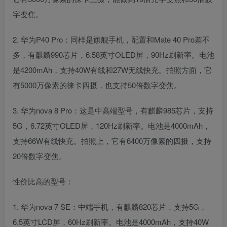
字变焦。
2. 华为P40 Pro：同样是旗舰手机，配置和Mate 40 Pro差不
多，有麒麟990芯片，6.58英寸OLED屏，90Hz刷新率。电池
是4200mAh，支持40W有线和27W无线快充。拍照方面，它
有5000万像素的徕卡四摄，也支持50倍数字变焦。
3. 华为nova 8 Pro：这是中高端型号，有麒麟985芯片，支持
5G，6.72英寸OLED屏，120Hz刷新率。电池是4000mAh，
支持66W有线快充。拍照上，它有6400万像素的四摄，支持
20倍数字变焦。
性价比高的型号：
1. 华为nova 7 SE：中端手机，有麒麟820芯片，支持5G，
6.5英寸LCD屏，60Hz刷新率。电池是4000mAh，支持40W