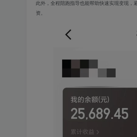
此外，全程陪跑指导也能帮助快速实现变现，
资。