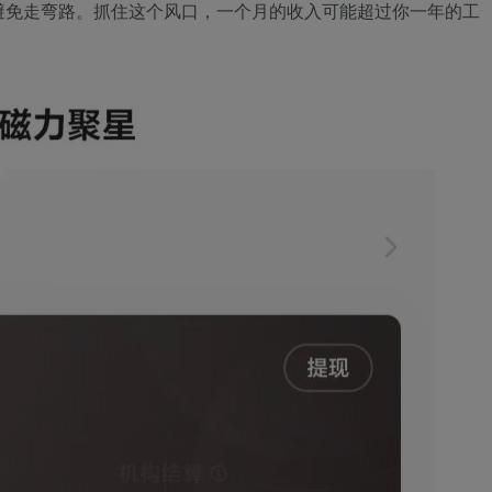
避免走弯路。抓住这个风口，一个月的收入可能超过你一年的工