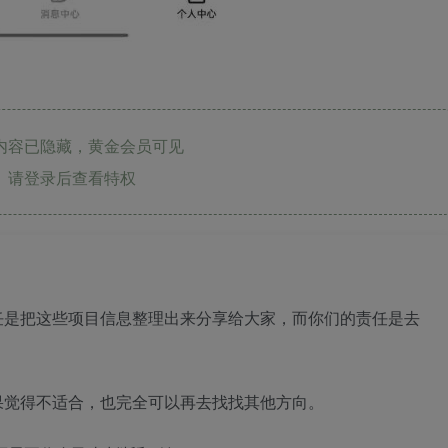
内容已隐藏，黄金会员可见
请登录后查看特权
任是把这些项目信息整理出来分享给大家，而你们的责任是去
果觉得不适合，也完全可以再去找找其他方向。