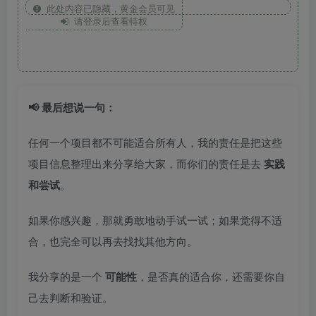
此处内容已隐藏，黄金会员可见
请登录后查看特权
📢 最后想说一句：
任何一个项目都不可能适合所有人，我的责任是把这些
项目信息整理出来分享给大家，而你们的责任是去
实践
和尝试
。
如果你感兴趣，那就勇敢地动手试一试；如果觉得不适
合，也完全可以再去找找其他方向。
我分享的是一个
可能性
，是否真的适合你，还需要你自
己去判断和验证。