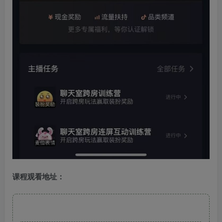
课程观看地址：