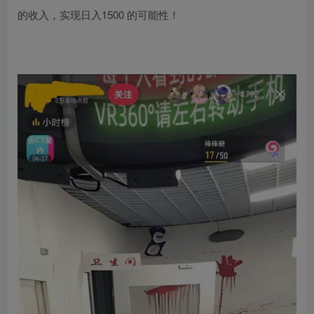
的收入，实现日入1500 的可能性！