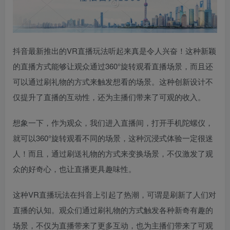
抖音最新推出的VR直播玩法听起来真是令人兴奋！这种新颖
的直播方式能够让观众通过360°旋转观看直播场景，而且还
可以通过刷礼物的方式来触发想看的场景。这种创新设计不
仅提升了直播的互动性，还为主播们带来了可观的收入。
想象一下，作为观众，我们进入直播间，打开手机陀螺仪，
就可以360°旋转观看不同的场景，这种沉浸式体验一定很迷
人！而且，通过刷送礼物的方式来变换场景，不仅激发了观
众的好奇心，也让直播更具趣味性。
这种VR直播玩法在抖音上引起了热潮，可谓是刷新了人们对
直播的认知。观众们通过刷礼物的方式触发各种新奇有趣的
场景，不仅为直播带来了更多互动，也为主播们带来了可观