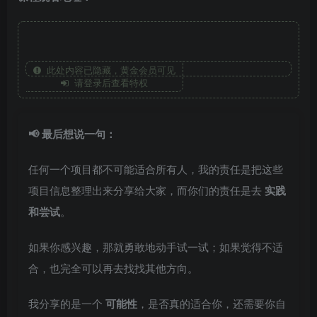
此处内容已隐藏，黄金会员可见
请登录后查看特权
📢 最后想说一句：
任何一个项目都不可能适合所有人，我的责任是把这些
项目信息整理出来分享给大家，而你们的责任是去
实践
和尝试
。
如果你感兴趣，那就勇敢地动手试一试；如果觉得不适
合，也完全可以再去找找其他方向。
我分享的是一个
可能性
，是否真的适合你，还需要你自