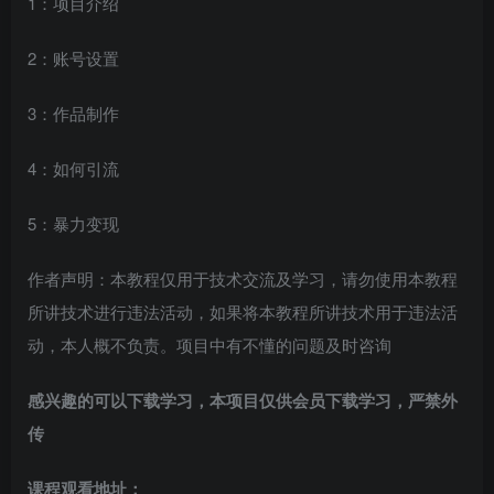
1：项目介绍
2：账号设置
3：作品制作
4：如何引流
5：暴力变现
作者声明：本教程仅用于技术交流及学习，请勿使用本教程
所讲技术进行违法活动，如果将本教程所讲技术用于违法活
动，本人概不负责。项目中有不懂的问题及时咨询
感兴趣的可以下载学习，本项目仅供会员下载学习，严禁外
传
课程观看地址：