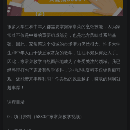
很多大学生和中年人都需要掌握家常菜的烹饪技能，因为家
常菜不仅是中餐的重要组成部分，也是地方风味菜系的基
础。因此，家常菜这个领域的市场潜力仍然很大。许多大学
生和中年人由于缺乏家常菜的教学，往往不知从何处入手。
因此，家常菜教学自然而然地成为了备受关注的领域。我已
经整理打包了家常菜教学资料，这些虚拟资料不仅销售额可
观，还能带来丰厚利润！你卖出的数量越多，赚取的利润就
越丰厚！
课程目录
0：项目资料（5880种家常菜教学视频）