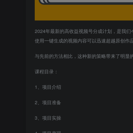
2024年最新的高收益视频号分成计划，是我
使用一键生成的视频内容可以迅速超越原创作
与先前的方法相比，这种新的策略带来了明显
课程目录：
1、项目介绍
2、项目准备
3、项目实操