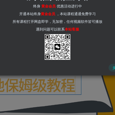
终身
黄金会员
优惠活动进行中
开通本站终身
黄金会员
，本站课程通通免费学习
所有课程打开网盘即学，无加密，任何视频软件皆可播放
遇到问题可以联系
本站客服