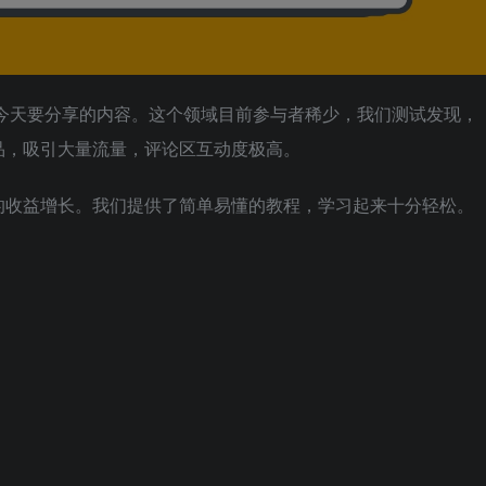
们今天要分享的内容。这个领域目前参与者稀少，我们测试发现，
品，吸引大量流量，评论区互动度极高。
的收益增长。我们提供了简单易懂的教程，学习起来十分轻松。