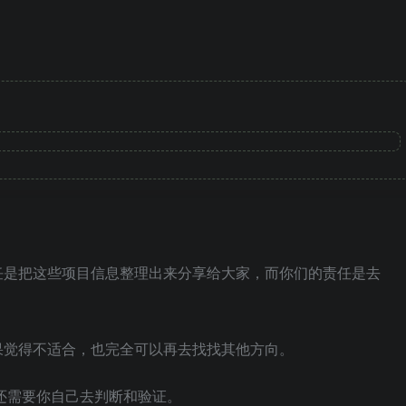
任是把这些项目信息整理出来分享给大家，而你们的责任是去
果觉得不适合，也完全可以再去找找其他方向。
还需要你自己去判断和验证。