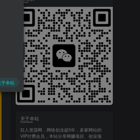
关于本站
关于本站
狂人资源网，网络创业超5年，多家网站的
VIP付费会员，本站分享网赚项目、创业项