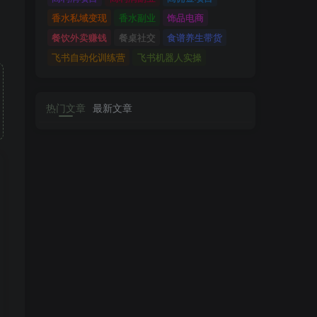
香水私域变现
香水副业
饰品电商
餐饮外卖赚钱
餐桌社交
食谱养生带货
飞书自动化训练营
飞书机器人实操
热门文章
最新文章