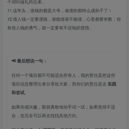
个词叫做礼尚往来。
11.这年头，借钱的都是大爷，催债的都特么成孙子了！
12.借人钱一定要谨慎，谁能借谁不能借，心里都要有数；你
有借人钱的勇气，就一定要有不还钱的觉悟。
📢 最后想说一句：
任何一个项目都不可能适合所有人，我的责任是把这些
项目信息整理出来分享给大家，而你们的责任是去
实践
和尝试
。
如果你感兴趣，那就勇敢地动手试一试；如果觉得不适
合，也完全可以再去找找其他方向。