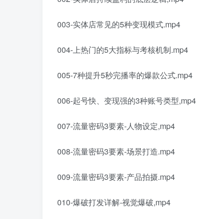
003-实体店常见的5种变现模式.mp4
004-上热门的5大指标与考核机制.mp4
005-7种提升5秒完播率的爆款公式.mp4
006-起号快、变现强的3种账号类型,mp4
007-流量密码3要素-人物设定,mp4
008-流量密码3要素-场景打造.mp4
009-流量密码3要素-产品拍摄.mp4
010-爆破打发详解-视觉爆破,mp4