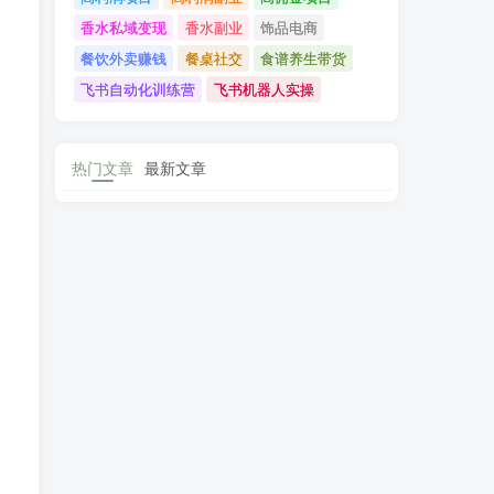
香水私域变现
香水副业
饰品电商
餐饮外卖赚钱
餐桌社交
食谱养生带货
飞书自动化训练营
飞书机器人实操
热门文章
最新文章