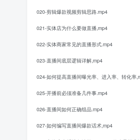
020-剪辑爆款视频剪辑思路.mp4
021-实体店为什么要做直播,mp4
022-实体商家常见的直播形式.mp4
023-直播间底层逻辑详解,mp4
024-如何提高直播间曝光率、进入率、转化率,m
025-开播前必须准备几件事.mp4
026-直播间如何正确组品.mp4
027-如何编写直播间爆款话术,mp4