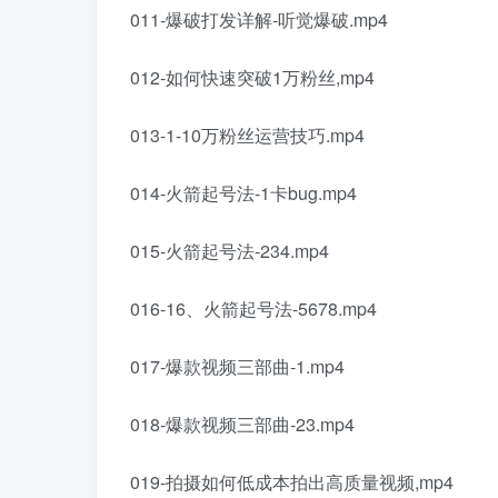
011-爆破打发详解-听觉爆破.mp4
012-如何快速突破1万粉丝,mp4
013-1-10万粉丝运营技巧.mp4
014-火箭起号法-1卡bug.mp4
015-火箭起号法-234.mp4
016-16、火箭起号法-5678.mp4
017-爆款视频三部曲-1.mp4
018-爆款视频三部曲-23.mp4
019-拍摄如何低成本拍出高质量视频,mp4