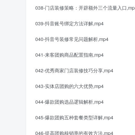
038-门店装修策略：开辟额外三个流量入口,mp
039-抖音账号绑定方法详解,mp4
040-抖音号装修常见问题解析,mp4
041-来客团购商品配置指南,mp4
042-优秀商家门店装修技巧分享,mp4
043-实体店团购的六大优势,mp4
044-爆款团购选品逻辑解析,mp4
045-爆款团购五种套餐类型详解,mp4
046-提高团购核销率的有效方法,mp4