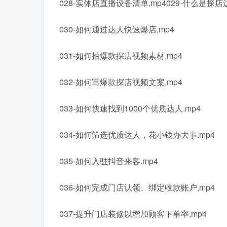
028-实体店直播设备清单,mp4029-什么是探店达
030-如何通过达人快速爆店,mp4
031-如何拍爆款探店视频素材,mp4
032-如何写爆款探店视频文案,mp4
033-如何快速找到1000个优质达人.mp4
034-如何筛选优质达人，花小钱办大事.mp4
035-如何入驻抖音来客.mp4
036-如何完成门店认领、绑定收款账户,mp4
037-提升门店装修以增加顾客下单率,mp4