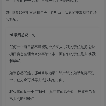
当了半年的孙子，现在当孙子也无法要回款项。
36. 我要如何用言辞和句子让你明白，我真的非常期待你还
我款项。
📢 最后想说一句：
任何一个项目都不可能适合所有人，我的责任是把这些
项目信息整理出来分享给大家，而你们的责任是去
实践
和尝试
。
如果你感兴趣，那就勇敢地动手试一试；如果觉得不适
合，也完全可以再去找找其他方向。
我分享的是一个
可能性
，是否真的适合你，还需要你自
己去判断和验证。