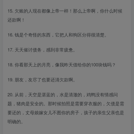
15. 欠账的人现在都像上帝一样！那么上帝啊，你什么时候
还款啊！
16. 钱是个奇怪的东西，它把人和狗区分得很清楚。
17. 天天催讨债务，感到非常疲惫。
18. 你看那天上的月亮，像我昨天借给你的100块钱吗？
19. 朋友，友尽了也要还清欠款啊。
20. 从前，天空是湛蓝的，水是清澈的，鸡鸭没有情感问
题，猪肉是安全的。那时候拍照是需要穿衣服的，欠债是需
要还的，丈母娘嫁女儿不图你的房子，孩子的亲生父亲也是
明确的。