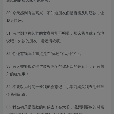
30. 今天感到有些高兴，不知道朋友们是否能及时还款，让
我更快乐。
31. 考虑到含糊其辞的文案可能不明显，那么我直截了当地
说吧：欠款的朋友，请还清款项。
32. 你还有钱吗？重点是在“你还”的两个字上。
33. 有人需要帮助催讨债务吗？帮你追回的是五十，还有额
外的红包哦！
34. 不要以为时间一长我就会忘记，小学前桌欠我五毛钱至
今我都记得。
35. 我当初只是借款的时候当了会大爷，没想到要款的时候