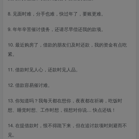
8. 见面时难，分手也难，快过年了，要账更难。
9. 年年辛苦催讨债务，还请尽早偿还我的款项。
10. 最近购房了，借款的朋友们及时还款，我的资金有点吃
紧。
11. 借款时见人心，还款时见人品。
12. 借款容易催讨难。
13. 你知道吗？我每天都在想你，夜夜都在祈祷，吃饭时
想、睡觉时想、工作时想，很想对你说… 快点还钱！
14. 在提借款时，恨不得跪下来，但在追讨款项时则避而不
见。