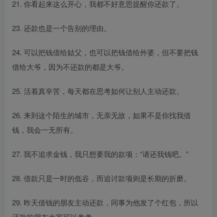
21. 你看起来这么开心，我都不好意思提醒你还款了。
23. 还款也是一个告别的理由。
24. 可以把钱借给姑父，也可以把钱借给外婆，但不要把钱
借给大爷，因为不还款的都是大爷。
25. 活着真辛苦，每天都在思考如何让别人主动还款。
26. 来到这个陌生的城市，无亲无故，如果不是你找我借
钱，我会一无所有。
27. 我不追求金钱，我只想要我的款项：“请还我钱吧。”
28. 借款只是一时的低谷，而追讨款项则是长期的折磨。
29. 昨天借钱的朋友主动还款，同事为他发了个红包，所以
还款的朋友大家可以参考。