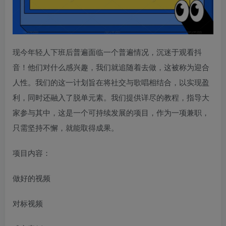
现今年轻人下班后普遍面临一个普遍情况，沉迷于观看抖
音！他们对什么感兴趣，我们就追随着去做，这被称为迎合
人性。我们的这一计划旨在将社交与歌唱相结合，以实现盈
利，同时还融入了脱单元素。我们提供详尽的教程，指导大
家参与其中，这是一个可持续发展的项目，作为一项兼职，
只需坚持不懈，就能取得成果。
项目内容：
做好的视频
对标视频