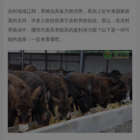
农村地域辽阔，养殖业具备天然优势，再加上近年来国家政
策的支持，许多人纷纷投身于农村养殖创业。那么，在农村
养殖业中，哪些方面具有较高的盈利潜力呢？以下是一些可
能的选择：一起来看看吧。