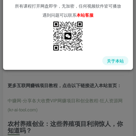
所有课程打开网盘即学，无加密，任何视频软件皆可播放
遇到问题可以联系
本站客服
📌 1000➕互联网副业项目教程，更多网赚项目，点击以下
链接进入本站首页：
中赚网 - 分享各大收费VIP网赚项目和创业教程 - 狂人资源
网
关于本站
(kr-ai-tool.com)
更多互联网赚钱项目教程，点击以下链接进入本站首页
：
中赚网-分享各大收费VIP网赚项目和创业教程-狂人资源网
(kr-ai-tool.com)
农村养殖创业：这些养殖项目利润惊人，你
知道吗？