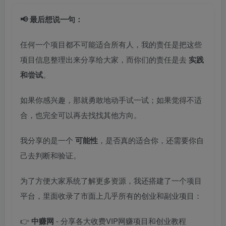
📢 最后想说一句：
任何一个项目都不可能适合所有人，我的责任是把这些
项目信息整理出来分享给大家，而你们的责任是去
实践
和尝试
。
如果你感兴趣，那就勇敢地动手试一试；如果觉得不适
合，也完全可以再去找找其他方向。
我分享的是一个
可能性
，是否真的适合你，还需要你自
己去判断和验证。
为了方便大家系统了解更多资源，我还搭建了一个项目
平台，里面收录了市面上几乎所有的创业和副业项目：
👉
中赚网
- 分享各大收费VIP网赚项目和创业教程