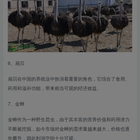
6、扇贝
扇贝在中国的养殖业中扮演着重要的角色，它综合了食用、
药用和滋补功能，带来相当可观的经济效益。
7、金蝉
金蝉作为一种野生昆虫，由于其丰富的营养价值和药用潜力
不断被挖掘，如今市场对金蝉的需求量越来越大，价格也逐
年攀升，因此利润空间十分可观。