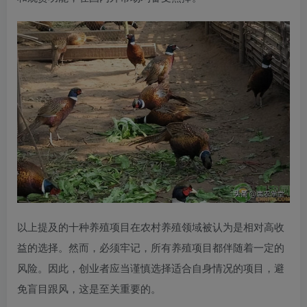
以上提及的十种养殖项目在农村养殖领域被认为是相对高收
益的选择。然而，必须牢记，所有养殖项目都伴随着一定的
风险。因此，创业者应当谨慎选择适合自身情况的项目，避
免盲目跟风，这是至关重要的。