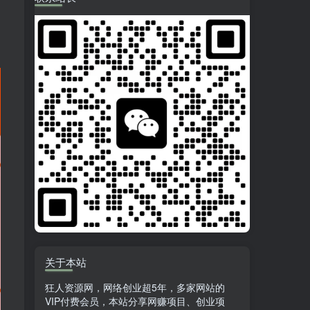
关于本站
狂人资源网，网络创业超5年，多家网站的
VIP付费会员，本站分享网赚项目、创业项