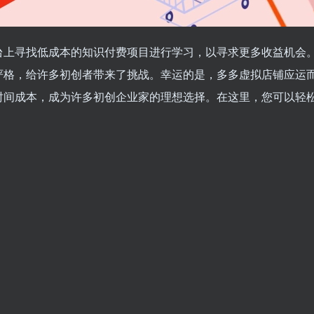
台上寻找低成本的知识付费项目进行学习，以寻求更多收益机会
严格，给许多初创者带来了挑战。幸运的是，多多虚拟店铺应运
时间成本，成为许多初创企业家的理想选择。在这里，您可以轻