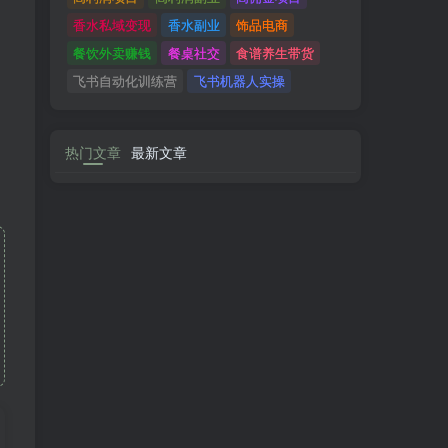
香水私域变现
香水副业
饰品电商
餐饮外卖赚钱
餐桌社交
食谱养生带货
飞书自动化训练营
飞书机器人实操
热门文章
最新文章