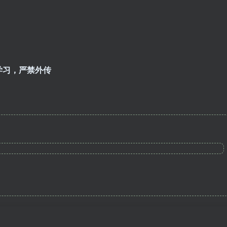
学习，严禁外传