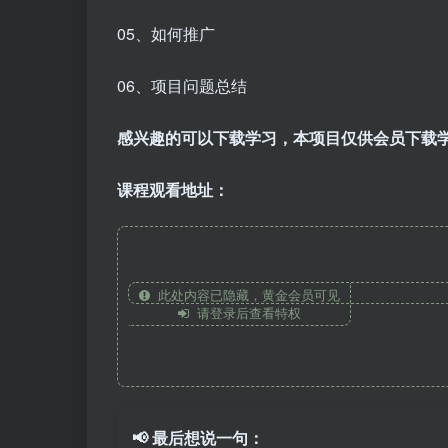
05、如何推广
06、项目问题总结
感兴趣的可以下载学习，本项目仅供会员下载
课程观看地址：
此处内容已隐藏，黄金会员可见
请登录后查看特权
📢 最后想说一句：