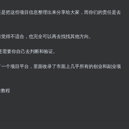
任是把这些项目信息整理出来分享给大家，而你们的责任是去
果觉得不适合，也完全可以再去找找其他方向。
还需要你自己去判断和验证。
了一个项目平台，里面收录了市面上几乎所有的创业和副业项
业教程