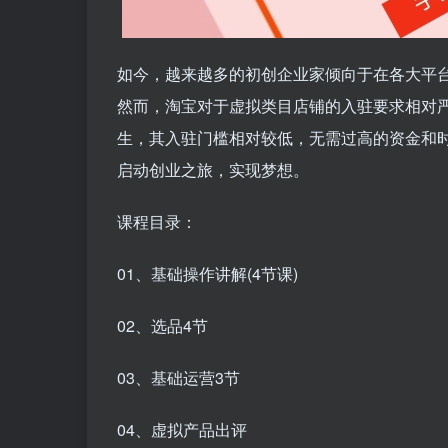
如今，越来越多的初创企业家倾向于在各大平
然而，淘宝对于虚拟类目店铺的入驻要求相对
生，其入驻门槛相对较低，无需过高的资金和
启动创业之旅，实现梦想。
课程目录：
01、基础操作讲解(4节课)
02、选品4节
03、基础运营3节
04、虚拟产品出评