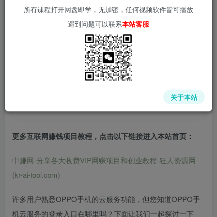
所有课程打开网盘即学，无加密，任何视频软件皆可播放
遇到问题可以联系
本站客服
📌 1000➕互联网副业项目教程，更多网赚项目，点击以下
链接进入本站首页：
中赚网 - 分享各大收费VIP网赚项目和创业教程 - 狂人资源
网
关于本站
(kr-ai-tool.com)
更多互联网赚钱项目教程，点击以下链接进入本站首页
：
中赚网-分享各大收费VIP网赚项目和创业教程-狂人资源网
(kr-ai-tool.com)
许多用户熟悉OPPO手机的云服务功能，但您知道OPPO手
机云服务的登录入口在哪里吗？下面让我们一起探讨一下