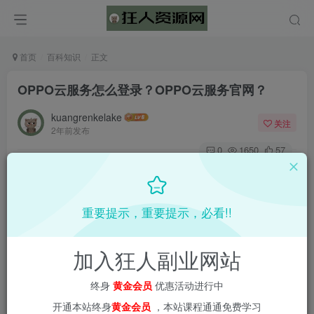
首页
百科知识
正文
OPPO云服务怎么登录？OPPO云服务官网？
kuangrenkelake
关注
2年前发布
0
1650
57
重要提示，重要提示，必看!!
加入狂人副业网站
终身
黄金会员
优惠活动进行中
开通本站终身
黄金会员
，本站课程通通免费学习