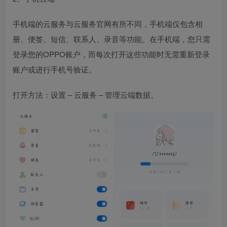
手机端的云服务与云服务官网有所不同，手机端仅包含相
册、便签、短信、联系人、录音等功能。在手机端，您只需
登录您的OPPO账户，而每次打开这些功能时无需重新登录
账户或进行手机号验证。
打开方法：设置 – 云服务 – 管理云端数据。