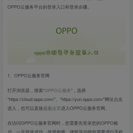
OPPO云服务平台的登录入口和登录步骤。
1、OPPO云服务官网
打开浏览器，搜索“
OPPO云服务
”，选择
“https://cloud.oppo.com/”、“https://yun.oppo.com/”网址点击
进入，也可以直接点击
这里
进入OPPO云服务官网。
在访问OPPO云服务官网时，您需要先登录您的OPPO账
户。一旦登录成功，使用相册、便签等功能前需要进行手机