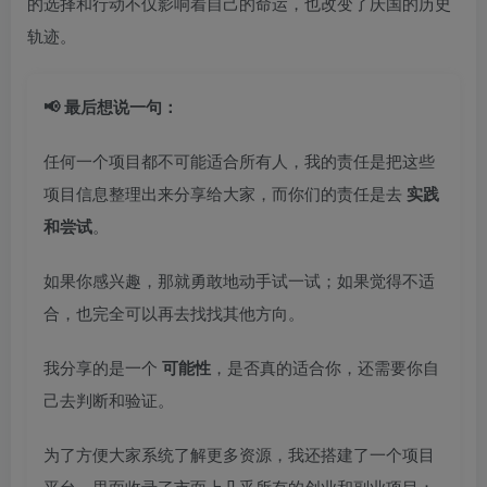
的选择和行动不仅影响着自己的命运，也改变了庆国的历史
轨迹。
📢 最后想说一句：
任何一个项目都不可能适合所有人，我的责任是把这些
项目信息整理出来分享给大家，而你们的责任是去
实践
和尝试
。
如果你感兴趣，那就勇敢地动手试一试；如果觉得不适
合，也完全可以再去找找其他方向。
我分享的是一个
可能性
，是否真的适合你，还需要你自
己去判断和验证。
为了方便大家系统了解更多资源，我还搭建了一个项目
平台，里面收录了市面上几乎所有的创业和副业项目：