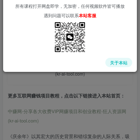
所有课程打开网盘即学，无加密，任何视频软件皆可播放
遇到问题可以联系
本站客服
📌 1000➕互联网副业项目教程，更多网赚项目，点击以下
链接进入本站首页：
中赚网 - 分享各大收费VIP网赚项目和创业教程 - 狂人资源
关于本站
网
(kr-ai-tool.com)
更多互联网赚钱项目教程，点击以下链接进入本站首页
：
中赚网-分享各大收费VIP网赚项目和创业教程-狂人资源网
(kr-ai-tool.com)
《庆余年》以其宏大的历史背景和错综复杂的人际关系，吸