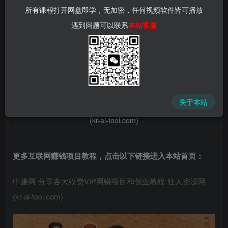
所有课程打开网盘即学，无加密，任何视频软件皆可播放
遇到问题可以联系
本站客服
📌 1000➕互联网副业项目教程，更多网赚项目，点击以下
链接进入本站首页：
中赚网 - 分享各大收费VIP网赚项目和创业教程 - 狂人资源
关于本站
网
(kr-ai-tool.com)
更多互联网赚钱项目教程，点击以下链接进入本站首页
：
中赚网-分享各大收费VIP网赚项目和创业教程-狂人资源网
(kr-ai-tool.com)