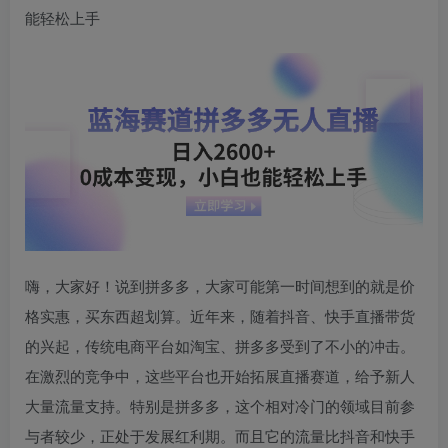
能轻松上手
嗨，大家好！说到拼多多，大家可能第一时间想到的就是价
格实惠，买东西超划算。近年来，随着抖音、快手直播带货
的兴起，传统电商平台如淘宝、拼多多受到了不小的冲击。
在激烈的竞争中，这些平台也开始拓展直播赛道，给予新人
大量流量支持。特别是拼多多，这个相对冷门的领域目前参
与者较少，正处于发展红利期。而且它的流量比抖音和快手