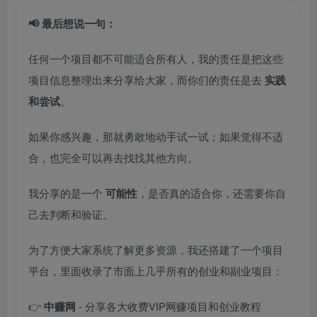
📢 最后想说一句：
任何一个项目都不可能适合所有人，我的责任是把这些
项目信息整理出来分享给大家，而你们的责任是去
实践
和尝试
。
如果你感兴趣，那就勇敢地动手试一试；如果觉得不适
合，也完全可以再去找找其他方向。
我分享的是一个
可能性
，是否真的适合你，还需要你自
己去判断和验证。
为了方便大家系统了解更多资源，我还搭建了一个项目
平台，里面收录了市面上几乎所有的创业和副业项目：
👉
中赚网
- 分享各大收费VIP网赚项目和创业教程