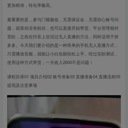
更加精准，转化率极高。
最重要的是，参与门槛极低，无需保证金，无需担心账号问
题，就算你没有粉丝，也可以直接开始带货。平台管理相对
宽松，之前在抖音上尝试过无人直播的方法，同样适用于拼
多多。今天我们要介绍的是一种简单的手机无人直播方式，
只需播放音频，就能让小白也能轻松上手。经过实际测试，
使用这种方式带货，一天收入2600不是问题！
课程目录01 项目介绍02 账号准备03 直播准备04 直播流程05
提现及注意事项