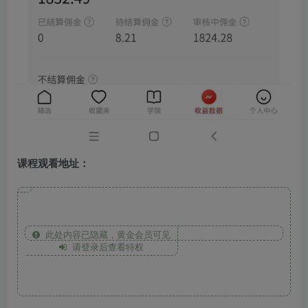
课程观看地址：
此处内容已隐藏，黄金会员可见
请登录后查看特权