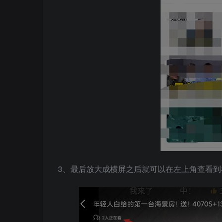
3、最后放大成横屏之后就可以在左上角查看到