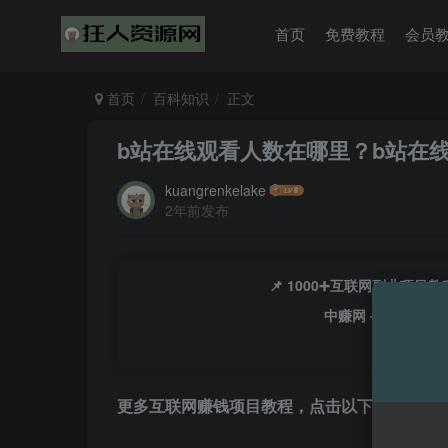
首页
免费教程
会员
首页
百科知识
正文
b站在线观看人数在哪里？b站在
kuangrenkelake
2年前发布
📌 1000➕互联网副业项
中赚网 - 分享各大
更多互联网赚钱项目教程，点击以下链接进入