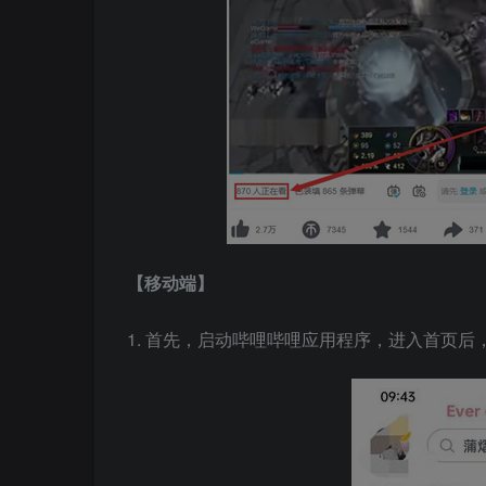
【移动端
】
1. 首先，启动哔哩哔哩应用程序，进入首页