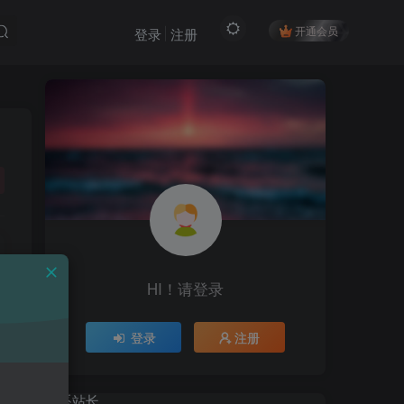
开通会员
登录
注册
HI！请登录
HI！请登录
登录
注册
登录
注册
联系站长