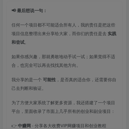
📢 最后想说一句：
任何一个项目都不可能适合所有人，我的责任是把这些
项目信息整理出来分享给大家，而你们的责任是去
实践
和尝试
。
如果你感兴趣，那就勇敢地动手试一试；如果觉得不适
合，也完全可以再去找找其他方向。
我分享的是一个
可能性
，是否真的适合你，还需要你自
己去判断和验证。
为了方便大家系统了解更多资源，我还搭建了一个项目
平台，里面收录了市面上几乎所有的创业和副业项目：
👉
中赚网
- 分享各大收费VIP网赚项目和创业教程