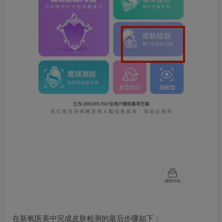
在新氧医美中完成皮肤检测的最后步骤如下：