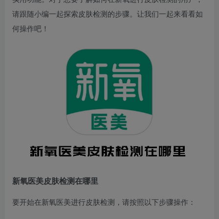
请跟随小编一起探索皮肤检测的步骤。让我们一起来看看如
何操作吧！
新氧医美皮肤检测在哪里
要开始在新氧医美进行皮肤检测，请按照以下步骤操作：