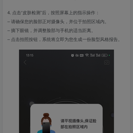
4. 点击“皮肤检测”后，按照屏幕上的指示操作：
– 请确保您的脸部正对摄像头，并位于拍照区域内。
– 摘下眼镜，并调整脸部与手机的适当距离。
– 点击拍照按钮，系统将立即为您生成一份脸型风格报告。