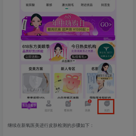
继续在新氧医美进行皮肤检测的步骤如下：