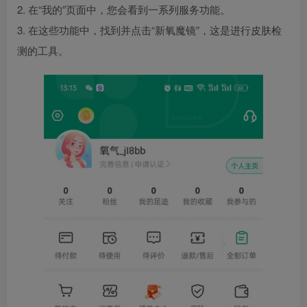
2. 在“我的”页面中，您会看到一系列服务功能。
3. 在这些功能中，找到并点击“新氧魔镜”，这是进行皮肤检
测的工具。