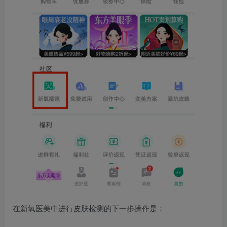
在新氧医美中进行皮肤检测的下一步操作是：