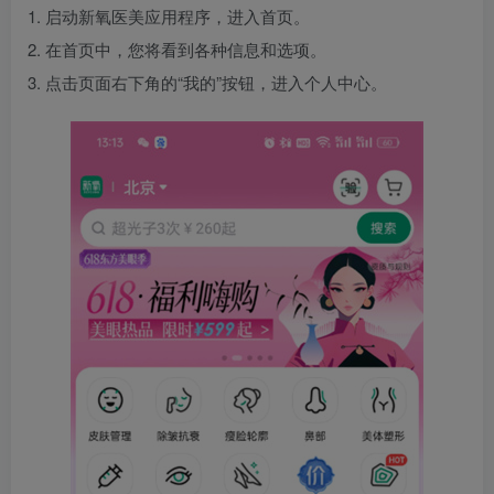
1. 启动新氧医美应用程序，进入首页。
2. 在首页中，您将看到各种信息和选项。
3. 点击页面右下角的“我的”按钮，进入个人中心。