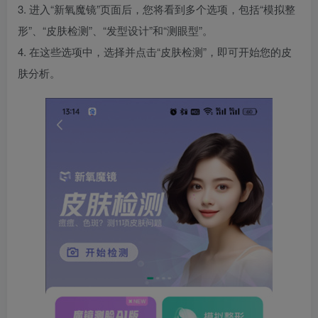
3. 进入“新氧魔镜”页面后，您将看到多个选项，包括“模拟整
形”、“皮肤检测”、“发型设计”和“测眼型”。
4. 在这些选项中，选择并点击“皮肤检测”，即可开始您的皮
肤分析。