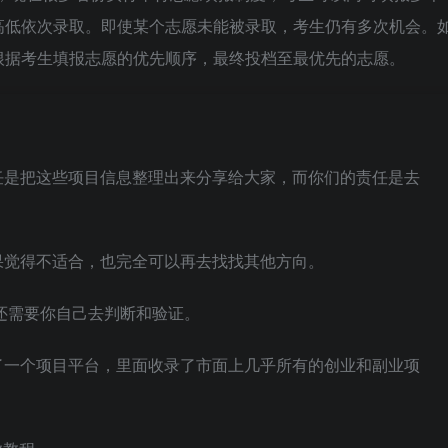
高低依次录取。即使某个志愿未能被录取，考生仍有多次机会。
根据考生填报志愿的优先顺序，最终投档至最优先的志愿。
任是把这些项目信息整理出来分享给大家，而你们的责任是去
果觉得不适合，也完全可以再去找找其他方向。
还需要你自己去判断和验证。
了一个项目平台，里面收录了市面上几乎所有的创业和副业项