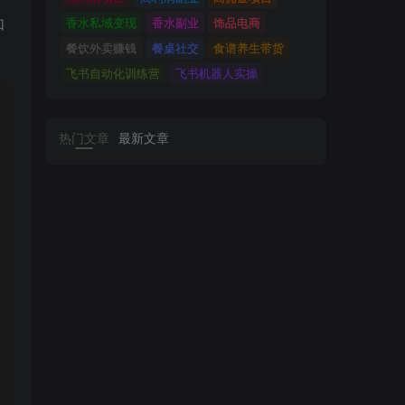
如
香水私域变现
香水副业
饰品电商
餐饮外卖赚钱
餐桌社交
食谱养生带货
飞书自动化训练营
飞书机器人实操
热门文章
最新文章