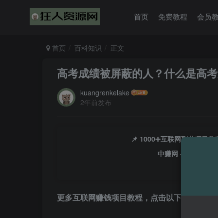
首页
免费教程
会员
首页
百科知识
正文
高考成绩被屏蔽的人？什么是高考
kuangrenkelake
2年前发布
📌 1000➕互联网副业项
中赚网 - 分享各大
更多互联网赚钱项目教程，点击以下链接进入