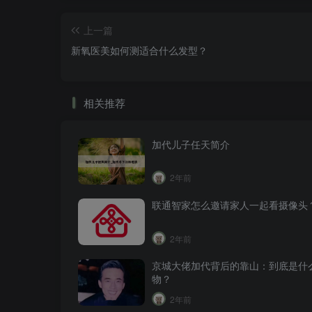
上一篇
新氧医美如何测适合什么发型？
相关推荐
加代儿子任天简介
2年前
联通智家怎么邀请家人一起看摄像头
2年前
京城大佬加代背后的靠山：到底是什
物？
2年前