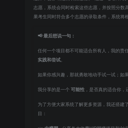
志愿，系统会同时检索这些志愿，并按照分数
果考生同时符合多个志愿的录取条件，系统将
📢 最后想说一句：
任何一个项目都不可能适合所有人，我的责
实践和尝试
。
如果你感兴趣，那就勇敢地动手试一试；如
我分享的是一个
可能性
，是否真的适合你，
为了方便大家系统了解更多资源，我还搭建
目：