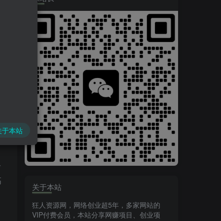
关于本站
格
高
关于本站
狂人资源网，网络创业超5年，多家网站的
VIP付费会员，本站分享网赚项目、创业项