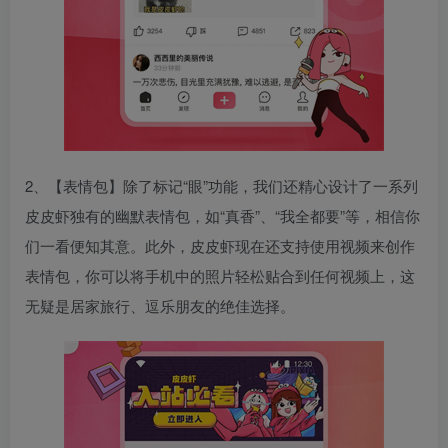
2、【表情包】除了标记“眼”功能，我们还精心设计了一系列
皮皮虾独有的幽默表情包，如“真香”、“我全都要”等，相信你
们一看便知其意。此外，皮皮虾现在还支持使用视频来创作
表情包，你可以将手机中的照片轻松贴合到任何视频上，这
无疑是居家旅行、逗乐朋友的绝佳选择。