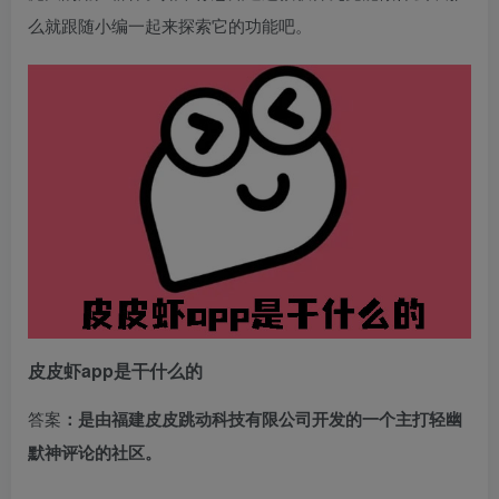
么就跟随小编一起来探索它的功能吧。
皮皮虾app是干什么的
答案
：是由福建皮皮跳动科技有限公司开发的一个主打轻幽
默神评论的社区。