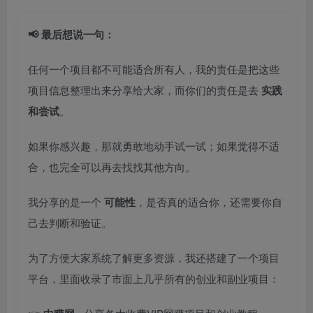
📢 最后想说一句：
任何一个项目都不可能适合所有人，我的责任是把这些
项目信息整理出来分享给大家，而你们的责任是去
实践
和尝试
。
如果你感兴趣，那就勇敢地动手试一试；如果觉得不适
合，也完全可以再去找找其他方向。
我分享的是一个
可能性
，是否真的适合你，还需要你自
己去判断和验证。
为了方便大家系统了解更多资源，我还搭建了一个项目
平台，里面收录了市面上几乎所有的创业和副业项目：