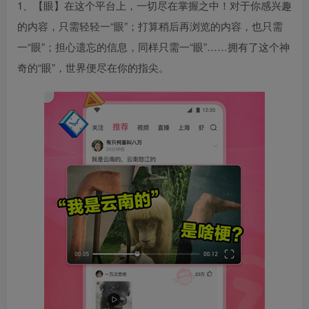
1、【眼】在这个平台上，一切尽在掌握之中！对于你感兴趣
的内容，只需轻轻一“眼”；打算稍后再浏览的内容，也只需
一“眼”；担心遗忘的信息，同样只需一“眼”……拥有了这个神
奇的“眼”，世界便尽在你的指尖。