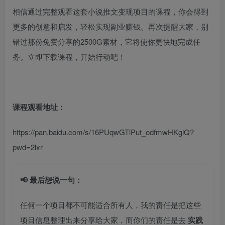
相信通过完整观看这套小说推文变现项目的课程，你会得到
更多的创意和启发，轻松实现副业赚钱。再次提醒大家，别
错过那份免费分享的2500G素材，它将使你更快地完成任
务。立即下载课程，开始行动吧！
课程观看地址：
https://pan.baidu.com/s/16PUqwGTlPut_odfmwHKglQ?
pwd=2lxr
📢 最后想说一句：
任何一个项目都不可能适合所有人，我的责任是把这些
项目信息整理出来分享给大家，而你们的责任是去
实践