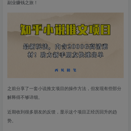
副业赚钱之旅！
之前分享了一套小说推文项目的操作方法，但发现有些部分
解释得不够详细。
近期收到很多朋友的反馈，显示这个项目正经历回升的趋
势。