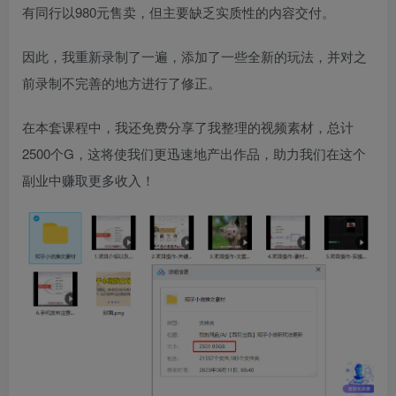
有同行以980元售卖，但主要缺乏实质性的内容交付。
因此，我重新录制了一遍，添加了一些全新的玩法，并对之
前录制不完善的地方进行了修正。
在本套课程中，我还免费分享了我整理的视频素材，总计
2500个G，这将使我们更迅速地产出作品，助力我们在这个
副业中赚取更多收入！