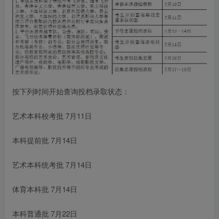
按下列时间开始查询投档录取状态：
艺术本科校考批 7月11日
本科提前批 7月14日
艺术本科统考批 7月14日
体育本科批 7月14日
本科普通批 7月22日