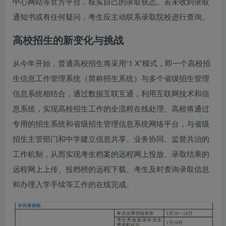
中心网站等官方平台，核实自己的录取状态。若未收到录取
通知书或有任何疑问，考生应主动联系录取院校进行查询。
高校招生的新变化与挑战
从今年开始，普通高校招生将采用“1 X”模式，即一个高校招
生信息工作管理系统（简称招生系统）与多个省级招生管理
信息系统相结合，通过数据互联互通，利用互联网技术和信
息系统，实现高校招生工作的全流程在线处理。高校将通过
专用的招生系统和省级招生管理信息系统网络平台，与省级
招生主管部门和中学建立信息共享、业务协同、监督共治的
工作机制，从而实现考生档案的远程网上投放、录取结果的
远程网上上传、投档榜的远程下载、考生及时查询录取信息
和办理入学手续等工作的在线完成。