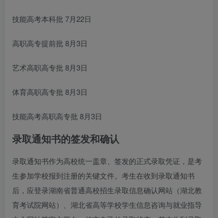
技能高考本科批 7月22日
高职高专提前批 8月3日
艺术高职高专批 8月3日
体育高职高专批 8月3日
技能高考高职高专批 8月3日
录取通知书的签发和确认
录取通知书作为高校统一盖章、签发的正式录取凭证，是考
生参加学校报到注册的关键文件。考生在收到录取通知书
后，应登录湖南省普通高校招生录取信息确认网站（湖北教
育考试院网站）、湖北省高等学校学生信息咨询与就业指导