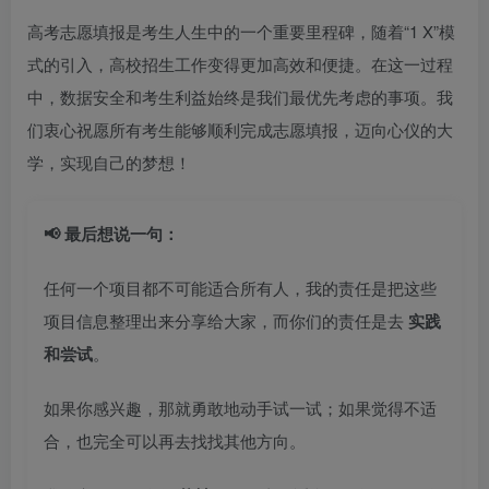
高考志愿填报是考生人生中的一个重要里程碑，随着“1 X”模
式的引入，高校招生工作变得更加高效和便捷。在这一过程
中，数据安全和考生利益始终是我们最优先考虑的事项。我
们衷心祝愿所有考生能够顺利完成志愿填报，迈向心仪的大
学，实现自己的梦想！
📢 最后想说一句：
任何一个项目都不可能适合所有人，我的责任是把这些
项目信息整理出来分享给大家，而你们的责任是去
实践
和尝试
。
如果你感兴趣，那就勇敢地动手试一试；如果觉得不适
合，也完全可以再去找找其他方向。