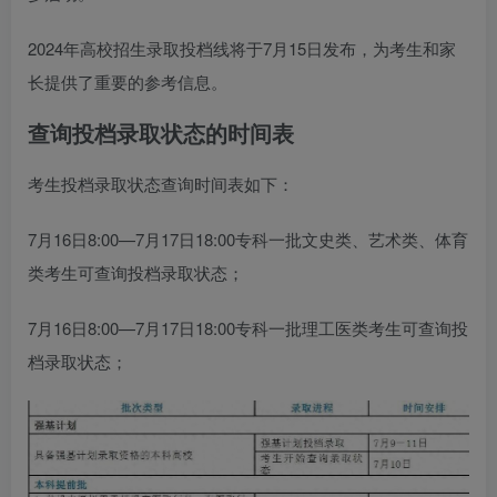
2024年高校招生录取投档线将于7月15日发布，为考生和家
长提供了重要的参考信息。
查询投档录取状态的时间表
考生投档录取状态查询时间表如下：
7月16日8:00—7月17日18:00专科一批文史类、艺术类、体育
类考生可查询投档录取状态；
7月16日8:00—7月17日18:00专科一批理工医类考生可查询投
档录取状态；