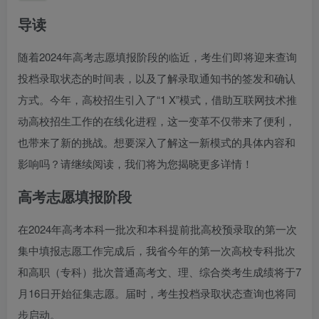
导读
随着2024年高考志愿填报阶段的临近，考生们即将迎来查询
投档录取状态的时间表，以及了解录取通知书的签发和确认
方式。今年，高校招生引入了“1 X”模式，借助互联网技术推
动高校招生工作的在线化进程，这一变革不仅带来了便利，
也带来了新的挑战。想要深入了解这一新模式的具体内容和
影响吗？请继续阅读，我们将为您揭晓更多详情！
高考志愿填报阶段
在2024年高考本科一批次和本科提前批高校预录取的第一次
集中填报志愿工作完成后，我省今年的第一次高校专科批次
和高职（专科）批次普通高考文、理、综合类考生成绩将于7
月16日开始征集志愿。届时，考生投档录取状态查询也将同
步启动。