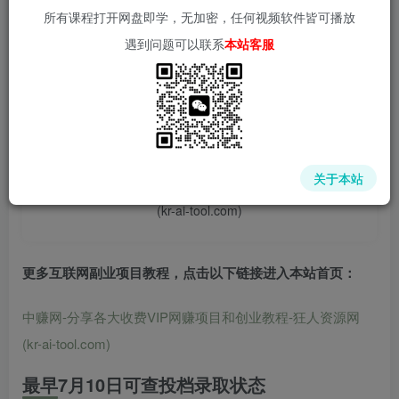
所有课程打开网盘即学，无加密，任何视频软件皆可播放
遇到问题可以联系
本站客服
📌 1000➕互联网副业项目教程，更多网赚项目，点击以下
链接进入本站首页：
中赚网 - 分享各大收费VIP网赚项目和创业教程 - 狂人资源
关于本站
网
(kr-ai-tool.com)
更多互联网副业项目教程，点击以下链接进入本站首页
：
中赚网-分享各大收费VIP网赚项目和创业教程-狂人资源网
(kr-ai-tool.com)
最早7月10日可查投档录取状态