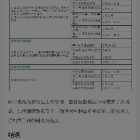
同时也给高校招生工作管理、监督及数据运行等带来了新挑
战。如何保障数据安全，确保考生利益不受影响，高校将加
强相关工作的研究与落实。
结语