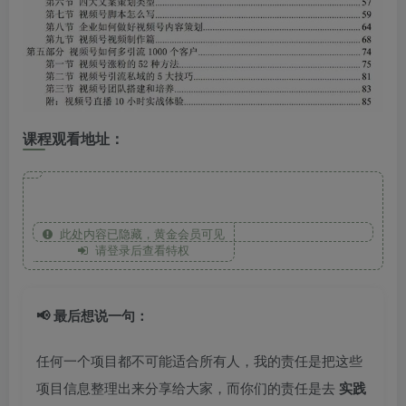
课程观看地址：
此处内容已隐藏，黄金会员可见
请登录后查看特权
📢 最后想说一句：
任何一个项目都不可能适合所有人，我的责任是把这些
项目信息整理出来分享给大家，而你们的责任是去
实践