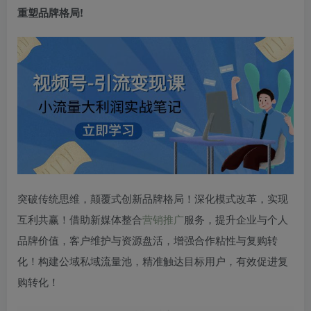
重塑品牌格局!
突破传统思维，颠覆式创新品牌格局！深化模式改革，实现
互利共赢！借助新媒体整合
营销推广
服务，提升企业与个人
品牌价值，客户维护与资源盘活，增强合作粘性与复购转
化！构建公域私域流量池，精准触达目标用户，有效促进复
购转化！