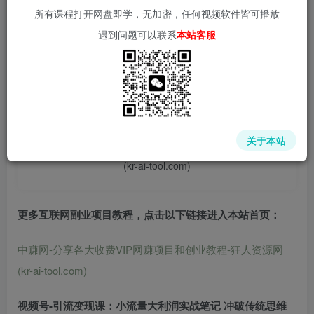
所有课程打开网盘即学，无加密，任何视频软件皆可播放
遇到问题可以联系
本站客服
📌 1000➕互联网副业项目教程，更多网赚项目，点击以下
链接进入本站首页：
中赚网 - 分享各大收费VIP网赚项目和创业教程 - 狂人资源
关于本站
网
(kr-ai-tool.com)
更多互联网副业项目教程，点击以下链接进入本站首页
：
中赚网-分享各大收费VIP网赚项目和创业教程-狂人资源网
(kr-ai-tool.com)
视频号-引流变现课：小流量大利润实战笔记 冲破传统思维