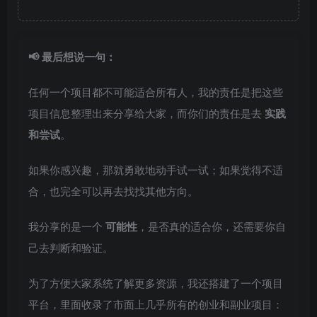
📢 最后想说一句：
任何一个项目都不可能适合所有人，我的责任是把这些
项目信息整理出来分享给大家，而你们的责任是去
实践
和尝试
。
如果你感兴趣，那就勇敢地动手试一试；如果觉得不适
合，也完全可以再去找找其他方向。
我分享的是一个
可能性
，是否真的适合你，还需要你自
己去判断和验证。
为了方便大家系统了解更多资源，我还搭建了一个项目
平台，里面收录了市面上几乎所有的创业和副业项目：