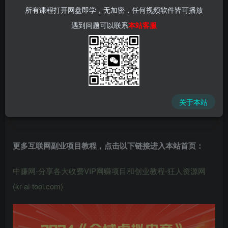
所有课程打开网盘即学，无加密，任何视频软件皆可播放
遇到问题可以联系
本站客服
中赚网 - 分享各大收费VIP网赚项目和创业教程 - 狂人资源
网
关于本站
(kr-ai-tool.com)
更多互联网副业项目教程，点击以下链接进入本站首页
：
中赚网-分享各大收费VIP网赚项目和创业教程-狂人资源网
(kr-ai-tool.com)