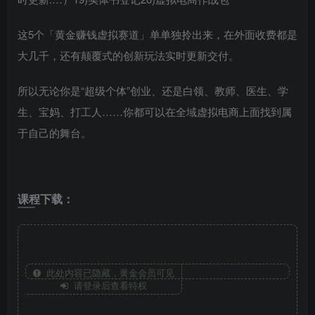
这5个「黄金赚钱虚拟赛道」单单独拎出来，在外面收费都是
大几千，还有颠覆式的创新玩法实时更新交付。
所以无论你是“超级个体”创业、还是白领、教师、医生、学
生、宝妈、打工人……你都可以在
全域虚拟电商
上面找到属
于自己的舞台。
课程下载：
此处内容已隐藏，黄金会员可见
请登录后查看特权