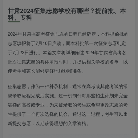
甘肃2024征集志愿学校有哪些？提前批、本
科、专科
2024年甘肃省高考征集志愿的日程已经确定，本科提前批的
志愿填报将于7月10日启动，而本科批第一次征集志愿则定
于7月22日进行。本篇文章将详细阐述2024年甘肃省高考各
批次征集志愿的具体填报时间，并提供相关学校的名单，以
便考生和家长能够更好地规划和准备。
征集志愿，作为一种补录机制，通常在高考或其他考试的常
规录取流程完成后实施。这一机制针对那些招生计划未完全
满额的高校或专业，为未被录取的考生或希望更改志愿的考
生提供了一个再次选择的机会。通过这一过程，考生可以重
新提交志愿，以期获得理想的入学资格。