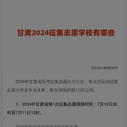
2024年甘肃省高考征集志愿分为六次，每次对应的征集
志愿大学及专业名单，将在填报的前1-3天公布。
1、2024年甘肃省第1次征集志愿填报时间：7月10日20
时至7月11日12时。
可填报本科提前批次A段征集志愿。