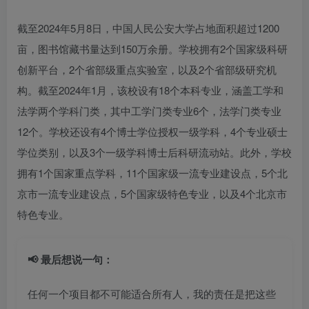
截至2024年5月8日，中国人民公安大学占地面积超过1200
亩，图书馆藏书量达到150万余册。学校拥有2个国家级科研
创新平台，2个省部级重点实验室，以及2个省部级研究机
构。截至2024年1月，该校设有18个本科专业，涵盖工学和
法学两个学科门类，其中工学门类专业6个，法学门类专业
12个。学校还设有4个博士学位授权一级学科，4个专业硕士
学位类别，以及3个一级学科博士后科研流动站。此外，学校
拥有1个国家重点学科，11个国家级一流专业建设点，5个北
京市一流专业建设点，5个国家级特色专业，以及4个北京市
特色专业。
📢 最后想说一句：
任何一个项目都不可能适合所有人，我的责任是把这些