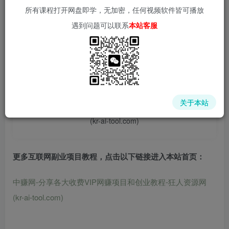
所有课程打开网盘即学，无加密，任何视频软件皆可播放
遇到问题可以联系
本站客服
📌 1000➕互联网副业项目教程，更多网赚项目，点击以下
链接进入本站首页：
中赚网 - 分享各大收费VIP网赚项目和创业教程 - 狂人资源
关于本站
网
(kr-ai-tool.com)
更多互联网副业项目教程，点击以下链接进入本站首页
：
中赚网-分享各大收费VIP网赚项目和创业教程-狂人资源网
(kr-ai-tool.com)