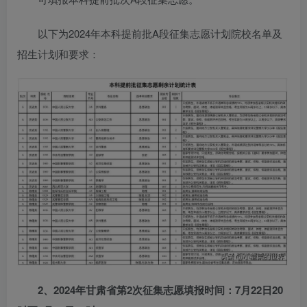
以下为2024年本科提前批A段征集志愿计划院校名单及
招生计划和要求：
2、2024年甘肃省第2次征集志愿填报时间：7月22日20