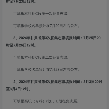
时至7月23日12时。
可填报本科批C段第一次征集志愿。
可填报学校名单预计在7月20日左右公布。
3、2024年甘肃省第3次征集志愿填报时间：7月25日20
时至7月26日12时。
可填报本科批C段第二次征集志愿。
可填报学校名单预计在7月23日左右公布。
4、2024年甘肃省第4次征集志愿填报时间：8月3日20时
至8月4日12时。
可填报高职（专科）批D、E段征集志愿。