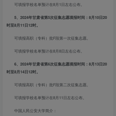
可填报学校名单预计在8月1日左右公布。
5、2024年甘肃省第5次征集志愿填报时间：8月10日20
时至8月11日12时。
可填报高职（专科）批F段第一次征集志愿。
可填报学校名单预计在8月8日左右公布。
6、2024年甘肃省第6次征集志愿填报时间：8月13日20
时至8月14日12时。
可填报高职（专科）批F段第二次征集志愿。
可填报学校名单预计在8月11日左右公布。
中国人民公安大学简介：