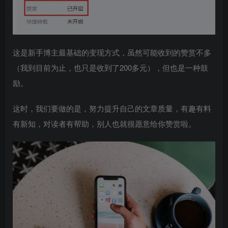
这是新手博主最基础的变现方式，虽然可能收到的赞赏不多
（我到目前为止，也只是收到了200多元），但也是一种鼓
励。
这时，我们要做的是，努力提升自己的文章质量，有趣有料
有新知，对读者有帮助，别人也就很愿意给你赞赏啦。