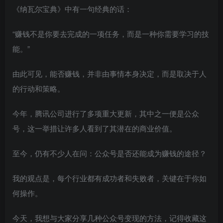
《纳瓦尔宝典》中有一句经典的话：
“赚钱不是你要去完成的一项任务，而是一种你需要学习的技
能。”
由此可见，能否赚钱，并非由事情本身决定，而是取决于人
的行动和策略。
今年，腾讯公司进行了多项重大更新，其中之一便是公众
号，这一举措让许多人看到了其潜在的商业价值。
至今，仍有不少人在问：公众号是否还能成为赚钱的途径？
我的观点是，每个行业都有成功者和失败者，关键在于你如
何操作。
今天，我想与大家分享几种公众号变现的方法，记得收藏这