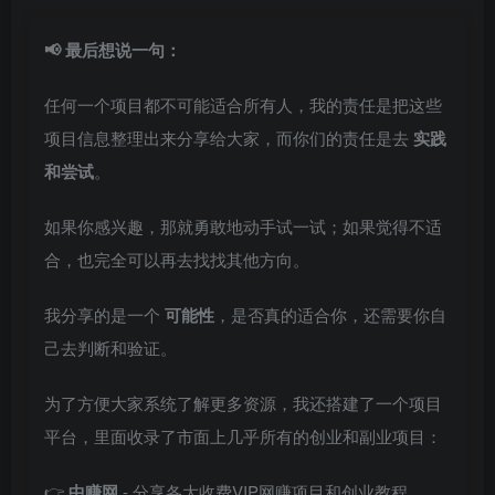
📢 最后想说一句：
任何一个项目都不可能适合所有人，我的责任是把这些
项目信息整理出来分享给大家，而你们的责任是去
实践
和尝试
。
如果你感兴趣，那就勇敢地动手试一试；如果觉得不适
合，也完全可以再去找找其他方向。
我分享的是一个
可能性
，是否真的适合你，还需要你自
己去判断和验证。
为了方便大家系统了解更多资源，我还搭建了一个项目
平台，里面收录了市面上几乎所有的创业和副业项目：
👉
中赚网
- 分享各大收费VIP网赚项目和创业教程