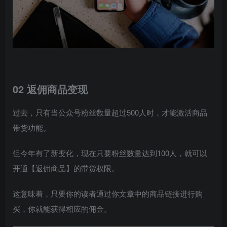
02 返佣商品变现
过去，只有当公众号粉丝数量超过500人时，才能激活商品
带货功能。
但今年有了新变化，现在只要粉丝数量达到100人，就可以
开通【返佣商品】的带货权限。
这意味着，只要你的读者通过你文章中的商品链接进行购
买，你就能获得相应的佣金。