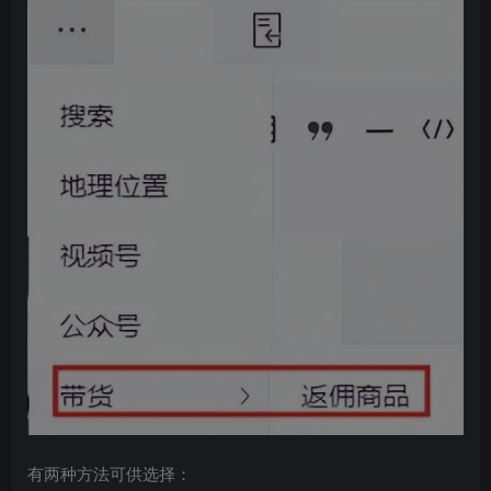
有两种方法可供选择：