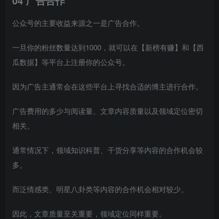
04 广告合作
公众号的主要收益来源之一是广告合作。
一旦你的粉丝数量达到1000，就可以在【新榜有赚】和【西
瓜数据】等平台上注册你的公众号。
因为广告主通常会在这些平台上寻找合适的博主进行合作。
广告费用的多少与阅读量、文章内容质量以及领域定位密切
相关。
通常情况下，领域知识科普、干货分享等内容的合作机会较
多。
而泛情感类、明星八卦类等内容的合作机会相对较少。
因此，文章质量至关重要，领域定位同样重要。