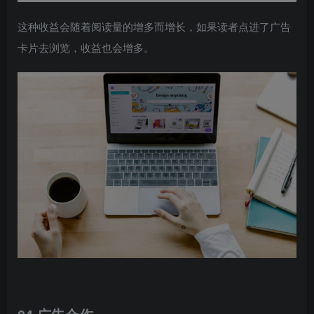
这种收益会随着阅读量的增多而增长，如果读者点进了广告
卡片去浏览，收益也会增多。