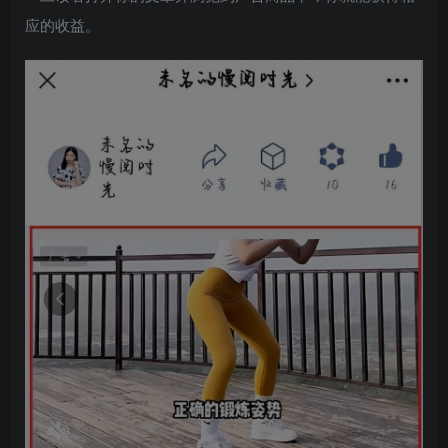
应的收益。