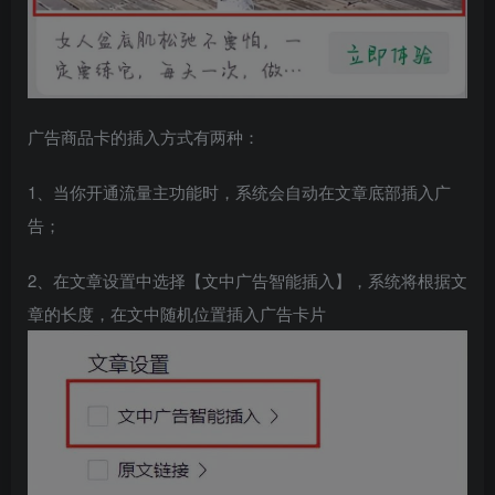
广告商品卡的插入方式有两种：
1、当你开通流量主功能时，系统会自动在文章底部插入广
告；
2、在文章设置中选择【文中广告智能插入】，系统将根据文
章的长度，在文中随机位置插入广告卡片