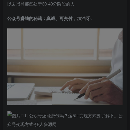
以去指导那些处于30-40分阶段的人。
公众号赚钱的秘籍：真诚、可交付，加油呀~