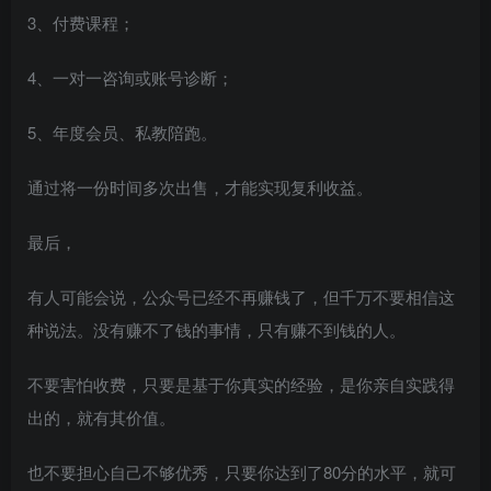
3、付费课程；
4、一对一咨询或账号诊断；
5、年度会员、私教陪跑。
通过将一份时间多次出售，才能实现复利收益。
最后，
有人可能会说，公众号已经不再赚钱了，但千万不要相信这
种说法。没有赚不了钱的事情，只有赚不到钱的人。
不要害怕收费，只要是基于你真实的经验，是你亲自实践得
出的，就有其价值。
也不要担心自己不够优秀，只要你达到了80分的水平，就可