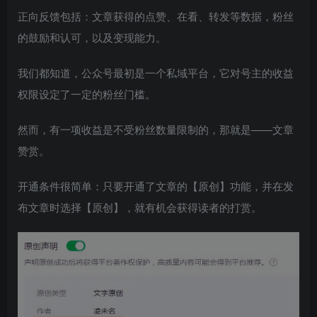
正向反馈包括：文章获得的点赞、在看、转发等数据，粉丝
的鼓励和认可，以及变现能力。
我们都知道，公众号最初是一个私域平台，它对号主的收益
权限设定了一定的粉丝门槛。
然而，有一项收益是不受粉丝数量限制的，那就是——文章
赞赏。
开通条件很简单：只要开通了文章的【原创】功能，并在发
布文章时选择【原创】，就有机会获得读者的打赏。