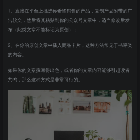
1、直接在平台上挑选你希望销售的产品，复制产品附带的广
告软文，然后将其粘贴到你的公众号文章中，适当修改后发
布（此类文章不能标记为原创）；
2、在你的原创文章中插入商品卡片，这种方法常见于书评类
的内容。
如果你的文案撰写得出色，或者你的文章内容能够引起读者
共鸣，那么这种方式是非常可行的。