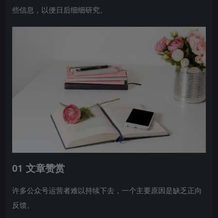
些信息，以便日后细细研究。
01 文章赞赏
许多公众号运营者难以持续下去，一个主要原因是缺乏正向
反馈。