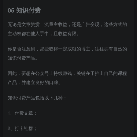
05 知识付费
无论是文章赞赏、流量主收益，还是广告变现，这些方式的
主动权都在他人手中，且收益有限。
你是否注意到，那些取得一定成就的博主，往往拥有自己的
知识付费产品。
因此，要想在公众号上持续赚钱，关键在于推出自己的课程
产品，并建立良好的口碑。
知识付费产品包括以下几种：
1、付费文章；
2、打卡社群；