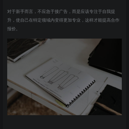
对于新手而言，不应急于接广告，而是应该专注于自我提
升，使自己在特定领域内变得更加专业，这样才能提高合作
报价。