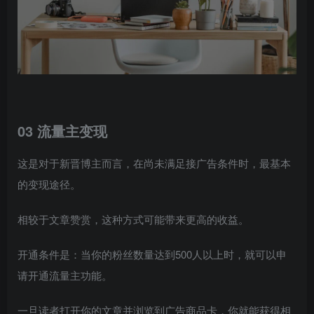
03 流量主变现
这是对于新晋博主而言，在尚未满足接广告条件时，最基本
的变现途径。
相较于文章赞赏，这种方式可能带来更高的收益。
开通条件是：当你的粉丝数量达到500人以上时，就可以申
请开通流量主功能。
一旦读者打开你的文章并浏览到广告商品卡，你就能获得相