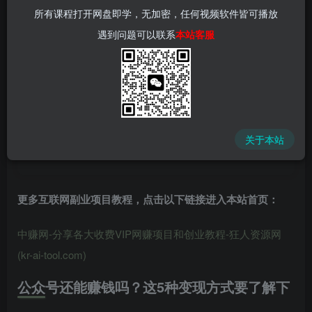
所有课程打开网盘即学，无加密，任何视频软件皆可播放
遇到问题可以联系
本站客服
中赚网 - 分享各大收费VIP网赚项目和创业教程 - 狂人资源
网
关于本站
(kr-ai-tool.com)
更多互联网副业项目教程，点击以下链接进入本站首页
：
中赚网-分享各大收费VIP网赚项目和创业教程-狂人资源网
(kr-ai-tool.com)
公众号还能赚钱吗？这5种变现方式要了解下