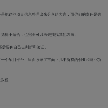
任是把这些项目信息整理出来分享给大家，而你们的责任是去
果觉得不适合，也完全可以再去找找其他方向。
还需要你自己去判断和验证。
了一个项目平台，里面收录了市面上几乎所有的创业和副业项
业教程