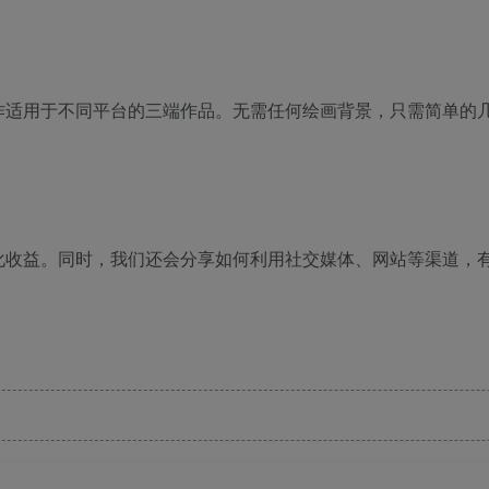
作适用于不同平台的三端作品。无需任何绘画背景，只需简单的
化收益。同时，我们还会分享如何利用社交媒体、网站等渠道，