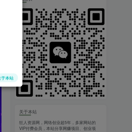
关于本站
关于本站
狂人资源网，网络创业超5年，多家网站的
VIP付费会员，本站分享网赚项目、创业项