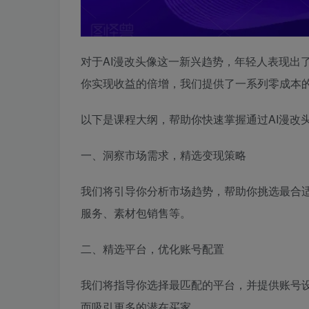
对于AI漫改头像这一新兴趋势，年轻人表现出
你实现收益的倍增，我们提供了一系列零成本
以下是课程大纲，帮助你快速掌握通过AI漫改
一、洞察市场需求，精选变现策略
我们将引导你分析市场趋势，帮助你挑选最合
服务、素材包销售等。
二、精选平台，优化账号配置
我们将指导你选择最匹配的平台，并提供账号
而吸引更多的潜在买家。