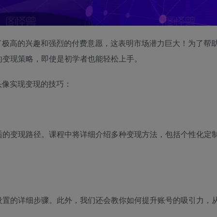
了极高的兴趣和强烈的付费意愿，这表明市场潜力巨大！为了帮
的变现策略，即使是初学者也能轻松上手。
头像实现变现的技巧：
适的变现路径。课程中将详细介绍多种变现方法，包括个性化定
设置的详细步骤。此外，我们还会教你如何提升账号的吸引力，